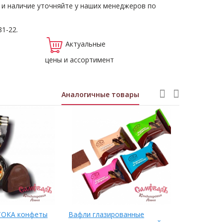
 и наличие уточняйте у наших менеджеров по
81-22.
Актуальные
цены и ассортимент
Аналогичные товары
ОКА конфеты
Вафли глазированные
Конфеты 