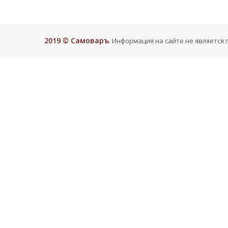
2019 © Самоваръ
. Информация на сайте не является