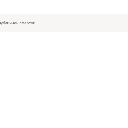
 публичной офертой.