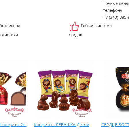
Точные цены
телефону
+7 (343) 385-
бственная
Гибкая система
логистики
скидок
 конфеты 2кг
Конфеты - ЛЕВУШКА Детям
СЕРДЦЕ ВОСТ