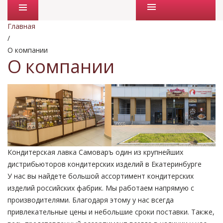
Промо товары
Главная
/
О компании
О компании
Кондитерская лавка Самоваръ
один из крупнейших
дистрибьюторов кондитерских изделий в Екатеринбурге
У нас вы найдете большой ассортимент кондитерских
изделий российских фабрик.
Мы работаем напрямую с
производителями. Благодаря этому у нас
всегда
привлекательные цены и небольшие сроки поставки.
Также,