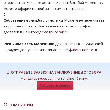
отражает актуальные остатки и цены. В любой момент вы
можете оформить свой заказ самостоятельно.
5
Собственная служба логистики
Можете не переживать
за доставку товара. Мы привезем все сами! График
доставки в Ваш город
смотрите здесь
.
6
Розничная сеть магазинов
Для розничных покупателей
продукия доступна в магазинах нашей
фирменной сети
.
ОТПРАВЬТЕ ЗАЯВКУ НА ЗАКЛЮЧЕНИЕ ДОГОВОРА
Менеджер перезвонит в течение 10 минут.
Отправить заявку
О компании