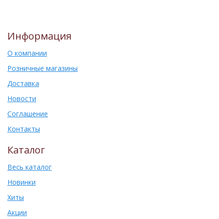
Информация
О компании
Розничные магазины
Доставка
Новости
Соглашение
Контакты
Каталог
Весь каталог
Новинки
Хиты
Акции