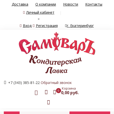
Доставка
О компании
Новости
Контакты
Личный кабинет
×
Вход
Регистрация
г. Екатеринбург
+7 (343) 385-81-22
Обратный звонок
Корзина
0
0,00 руб.