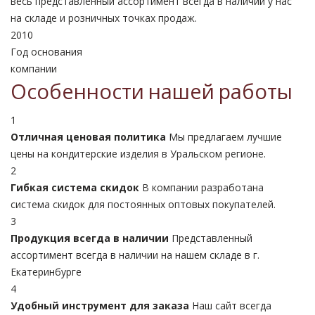
весь представленный ассортимент всегда в наличии у нас
на складе и розничных точках продаж.
2010
Год основания
компании
Особенности нашей работы
1
Отличная ценовая политика
Мы предлагаем лучшие
цены на кондитерские изделия в Уральском регионе.
2
Гибкая система скидок
В компании разработана
система скидок для постоянных оптовых покупателей.
3
Продукция всегда в наличии
Представленный
ассортимент всегда в наличии на нашем складе в г.
Екатеринбурге
4
Удобный инструмент для заказа
Наш сайт всегда