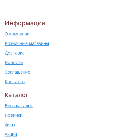
Информация
О компании
Розничные магазины
Доставка
Новости
Соглашение
Контакты
Каталог
Весь каталог
Новинки
Хиты
Акции