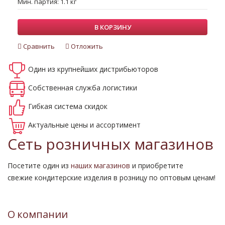
Мин. партия: 1.1 кг
В КОРЗИНУ
Сравнить
Отложить
Один из крупнейших
дистрибьюторов
Собственная
служба логистики
Гибкая система
скидок
Актуальные
цены и ассортимент
Сеть розничных магазинов
Посетите один из
наших магазинов
и приобретите
свежие кондитерские изделия в розницу по оптовым ценам!
О компании