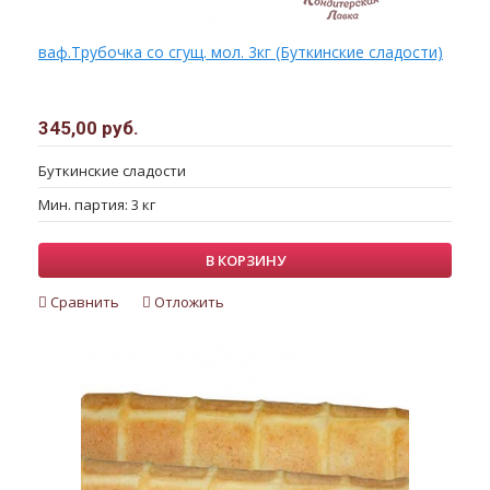
ваф.Трубочка со сгущ. мол. 3кг (Буткинские сладости)
345,00 руб.
Буткинские сладости
Мин. партия: 3 кг
В КОРЗИНУ
Сравнить
Отложить