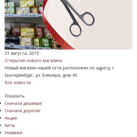
21 августа, 2019
Открытие нового магазина
Новый магазин нашей сети расположен по адресу: г.
Екатеринбург, ул. Блюхера, дом 45.
Все новости
Показать:
Сначала дешевые
Сначала дорогие
Акции
Хиты
Новинки