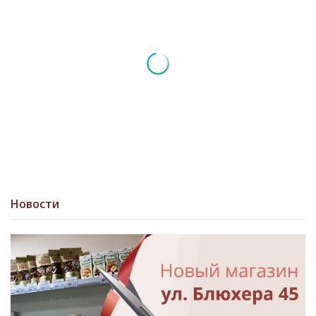
Новости