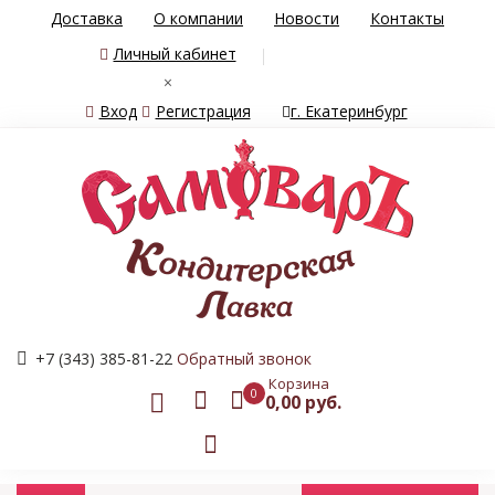
Доставка
О компании
Новости
Контакты
Личный кабинет
×
Вход
Регистрация
г. Екатеринбург
+7 (343) 385-81-22
Обратный звонок
Корзина
0
0,00 руб.