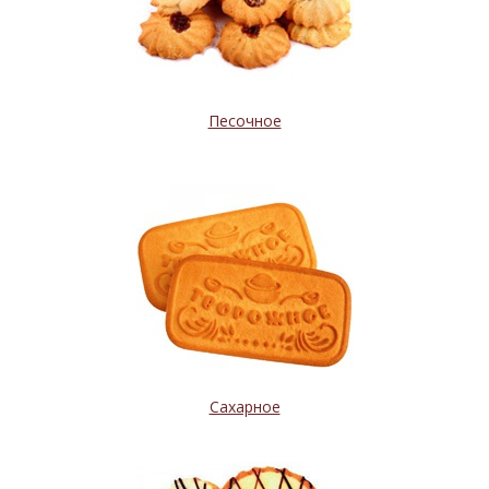
Песочное
Сахарное