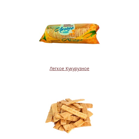
Легкое Кукурузное