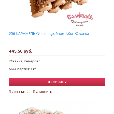
256 КАРАМЕЛЬКИ печ. сдобное 1,0кг Южанка
445,50 руб.
Южанка, Кемерово
Мин. партия: 1 кг
В КОРЗИНУ
Сравнить
Отложить