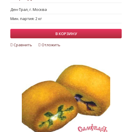
Ден-Трал, г. Москва
Мин. партия: 2 кг
В КОРЗИНУ
Сравнить
Отложить