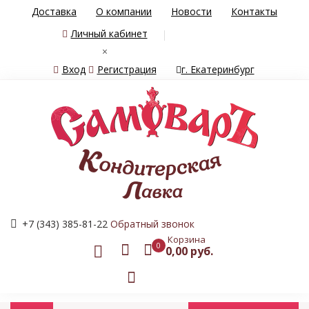
Доставка
О компании
Новости
Контакты
Личный кабинет
×
Вход
Регистрация
г. Екатеринбург
+7 (343) 385-81-22
Обратный звонок
Корзина
0
0,00 руб.