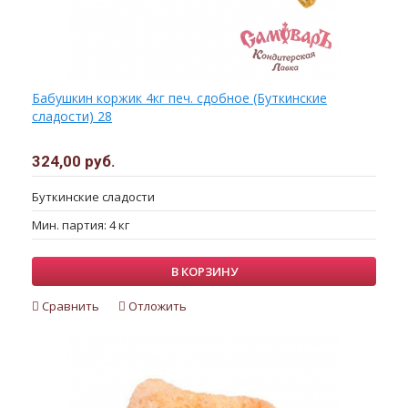
Бабушкин коржик 4кг печ. сдобное (Буткинские
сладости) 28
324,00 руб.
Буткинские сладости
Мин. партия: 4 кг
В КОРЗИНУ
Сравнить
Отложить