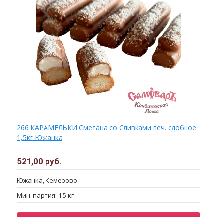
266 КАРАМЕЛЬКИ Сметана со Сливками печ. сдобное
1,5кг Южанка
521,00 руб.
Южанка, Кемерово
Мин. партия: 1.5 кг