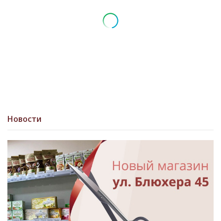
Новости