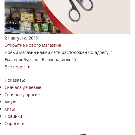
21 августа, 2019
Открытие нового магазина
Новый магазин нашей сети расположен по адресу: г.
Екатеринбург, ул. Блюхера, дом 45.
Все новости
Показать:
Сначала дешевые
Сначала дорогие
Акции
Хиты
Новинки
Сбросить