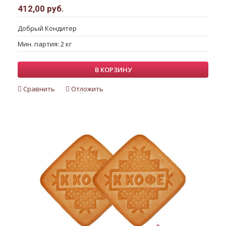
412,00 руб.
Добрый Кондитер
Мин. партия: 2 кг
В КОРЗИНУ
Сравнить
Отложить