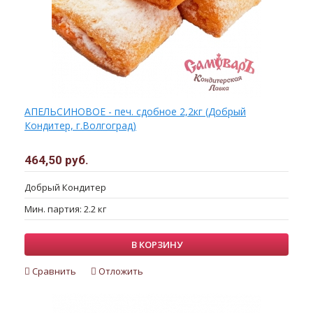
АПЕЛЬСИНОВОЕ - печ. сдобное 2,2кг (Добрый
Кондитер, г.Волгоград)
464,50 руб.
Добрый Кондитер
Мин. партия: 2.2 кг
В КОРЗИНУ
Сравнить
Отложить