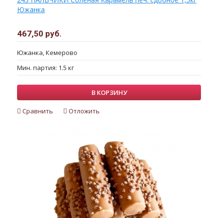
Южанка
467,50 руб.
Южанка, Кемерово
Мин. партия: 1.5 кг
В КОРЗИНУ
Сравнить
Отложить