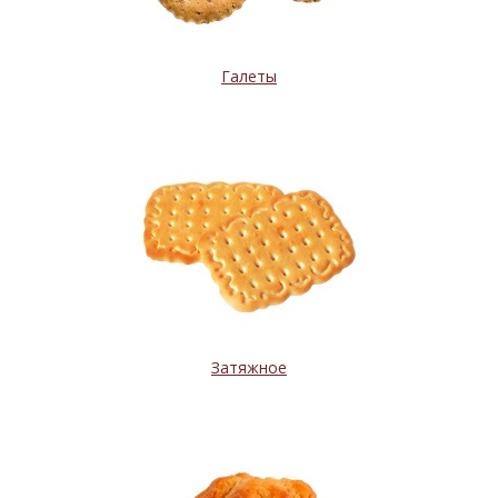
Галеты
Затяжное