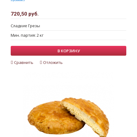
720,50 руб.
Сладкие Грезы
Мин. партия: 2 кг
В КОРЗИНУ
Сравнить
Отложить