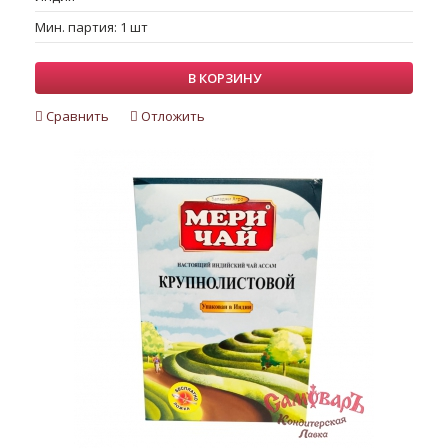
Мин. партия: 1 шт
В КОРЗИНУ
Сравнить
Отложить