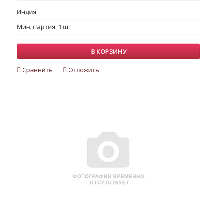
Индия
Мин. партия: 1 шт
В КОРЗИНУ
Сравнить
Отложить