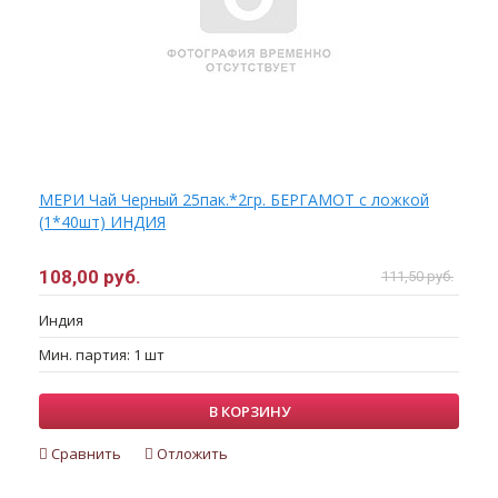
МЕРИ Чай Черный 25пак.*2гр. БЕРГАМОТ с ложкой
(1*40шт) ИНДИЯ
108,00 руб.
111,50 руб.
Индия
Мин. партия: 1 шт
В КОРЗИНУ
Сравнить
Отложить