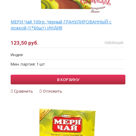
МЕРИ Чай 100гр. Черный ГРАНУЛИРОВАННЫЙ с
ложкой (1*60шт) ИНДИЯ
123,50 руб.
128,00 руб.
Индия
Мин. партия: 1 шт
В КОРЗИНУ
Сравнить
Отложить