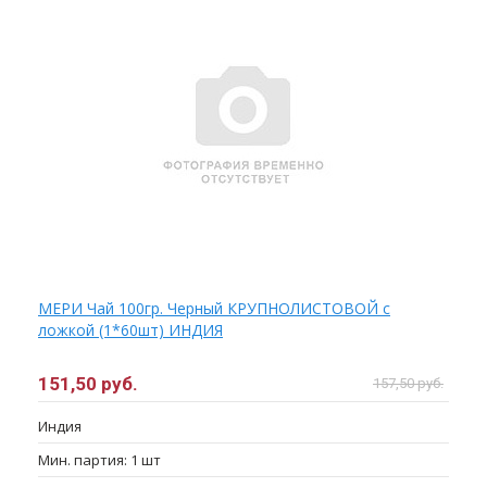
МЕРИ Чай 100гр. Черный КРУПНОЛИСТОВОЙ с
ложкой (1*60шт) ИНДИЯ
151,50 руб.
157,50 руб.
Индия
Мин. партия: 1 шт