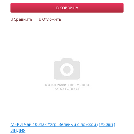
В КОРЗИНУ
Сравнить
Отложить
МЕРИ Чай 100пак.*2гр. Зеленый с ложкой (1*20шт)
ИНДИЯ