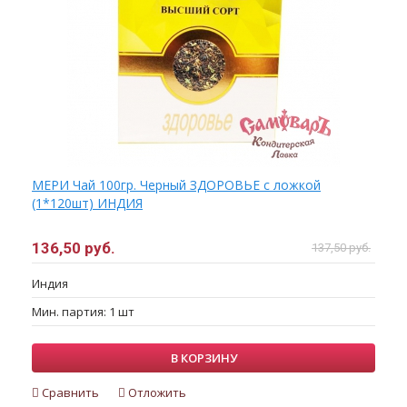
МЕРИ Чай 100гр. Черный ЗДОРОВЬЕ с ложкой
(1*120шт) ИНДИЯ
136,50 руб.
137,50 руб.
Индия
Мин. партия: 1 шт
В КОРЗИНУ
Сравнить
Отложить