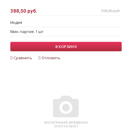
388,50 руб.
398,50 руб.
Индия
Мин. партия: 1 шт
В КОРЗИНУ
Сравнить
Отложить