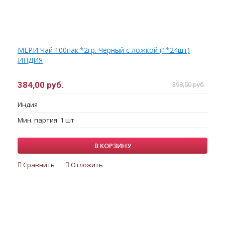
МЕРИ Чай 100пак.*2гр. Черный с ложкой (1*24шт)
ИНДИЯ
384,00 руб.
398,50 руб.
Индия
Мин. партия: 1 шт
В КОРЗИНУ
Сравнить
Отложить