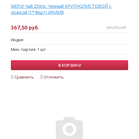
МЕРИ Чай 250гр. Черный КРУПНОЛИСТОВОЙ с
ложкой (1*40шт) ИНДИЯ
367,50 руб.
381,00 руб.
Индия
Мин. партия: 1 шт
В КОРЗИНУ
Сравнить
Отложить