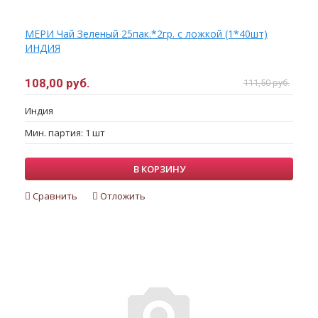
МЕРИ Чай Зеленый 25пак.*2гр. с ложкой (1*40шт)
ИНДИЯ
108,00 руб.
111,50 руб.
Индия
Мин. партия: 1 шт
В КОРЗИНУ
Сравнить
Отложить