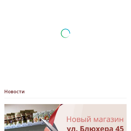
Новости