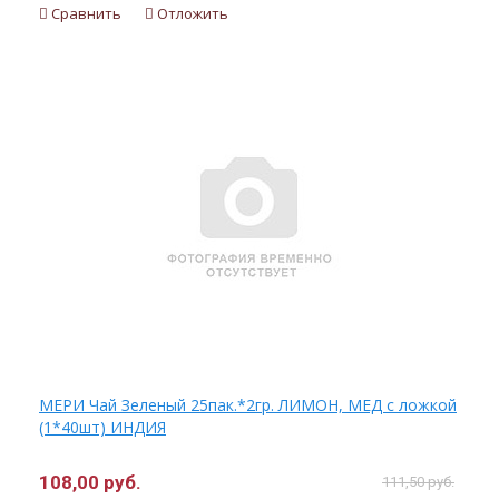
Сравнить
Отложить
МЕРИ Чай Зеленый 25пак.*2гр. ЛИМОН, МЕД с ложкой
(1*40шт) ИНДИЯ
108,00 руб.
111,50 руб.