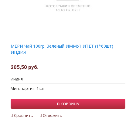
МЕРИ Чай 100гр. Зеленый ИММУНИТЕТ (1*60шт)
ИНДИЯ
205,50 руб.
Индия
Мин. партия: 1 шт
В КОРЗИНУ
Сравнить
Отложить