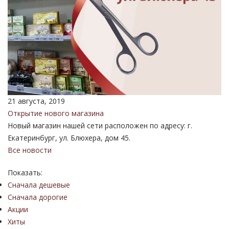
21 августа, 2019
Открытие нового магазина
Новый магазин нашей сети расположен по адресу: г.
Екатеринбург, ул. Блюхера, дом 45.
Все новости
Показать:
Сначала дешевые
Сначала дорогие
Акции
Хиты