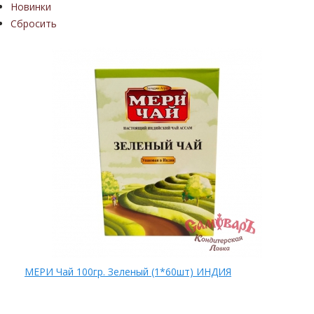
Новинки
Сбросить
МЕРИ Чай 100гр. Зеленый (1*60шт) ИНДИЯ