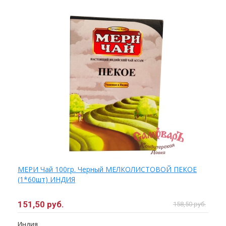
МЕРИ Чай 100гр. Черный МЕЛКОЛИСТОВОЙ ПЕКОЕ
(1*60шт) ИНДИЯ
151,50 руб.
158,50 руб.
Индия