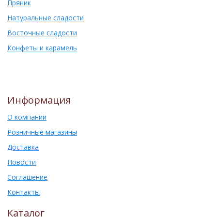
Пряник
Натуральные сладости
Восточные сладости
Конфеты и карамель
Информация
О компании
Розничные магазины
Доставка
Новости
Соглашение
Контакты
Каталог