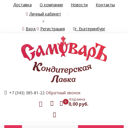
Доставка
О компании
Новости
Контакты
Личный кабинет
×
Вход
Регистрация
г. Екатеринбург
+7 (343) 385-81-22
Обратный звонок
Корзина
0
0,00 руб.