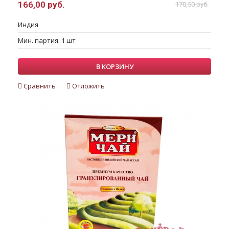
166,00 руб.
170,50 руб.
Индия
Мин. партия: 1 шт
В КОРЗИНУ
Сравнить
Отложить