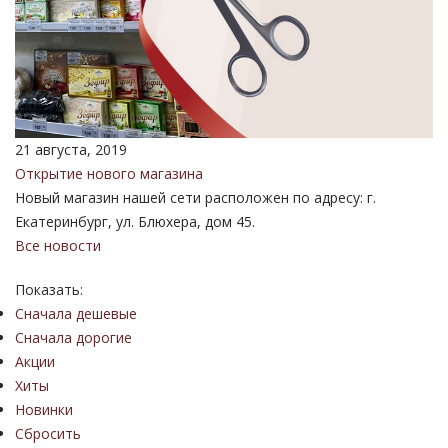
21 августа, 2019
Открытие нового магазина
Новый магазин нашей сети расположен по адресу: г.
Екатеринбург, ул. Блюхера, дом 45.
Все новости
Показать:
Сначала дешевые
Сначала дорогие
Акции
Хиты
Новинки
Сбросить