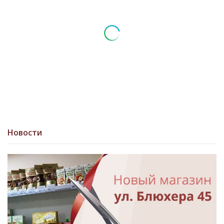
Новости