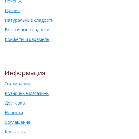
Печенье
Пряник
Натуральные сладости
Восточные сладости
Конфеты и карамель
Информация
О компании
Розничные магазины
Доставка
Новости
Соглашение
Контакты