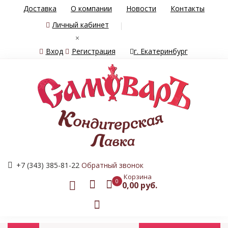
Доставка
О компании
Новости
Контакты
Личный кабинет
×
Вход
Регистрация
г. Екатеринбург
+7 (343) 385-81-22
Обратный звонок
Корзина
0
0,00 руб.