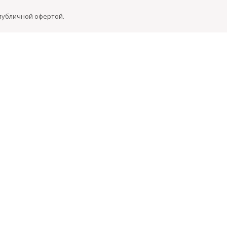
 публичной офертой.