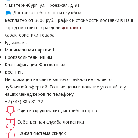
г. Екатеринбург, ул. Проезжая, д. 9а
Доставка собственной службой
Бесплатно от 3000 руб. График и стоимость доставки в Ваш
город смотрите в разделе
доставка
Характеристики товара
Ед. изм.: кг.
Минимальная партия: 1
Производитель: Ишим
Классификация: Фасованный
Вес: 1 кг.
Информация на сайте samovar-lavka.ru не является
публичной офертой.
Точные цены и наличие уточняйте у
наших менеджеров по телефону
+7 (343) 385-81-22.
Один из крупнейших
дистрибьюторов
Собственная
служба логистики
Гибкая система
скидок