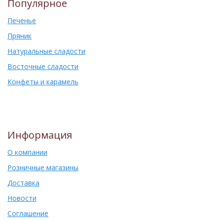
Популярное
Печенье
Пряник
Натуральные сладости
Восточные сладости
Конфеты и карамель
Информация
О компании
Розничные магазины
Доставка
Новости
Соглашение