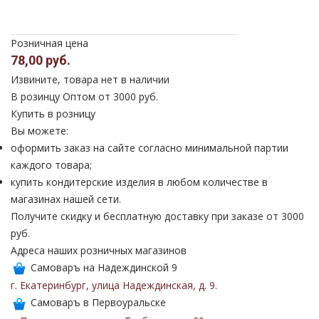
Розничная цена
78,00 руб.
Извините, товара нет в наличии
В розинцу
Оптом от 3000 руб.
Купить в розницу
Вы можете:
оформить заказ на сайте согласно минимальной партии
каждого товара;
купить кондитерские изделия в любом количестве в
магазинах нашей сети.
Получите скидку и бесплатную доставку при заказе от 3000
руб.
Адреса наших розничных магазинов
Самоваръ на Надеждинской 9
г. Екатеринбург
,
улица Надеждинская
,
д. 9
.
Самоваръ в Первоуральске