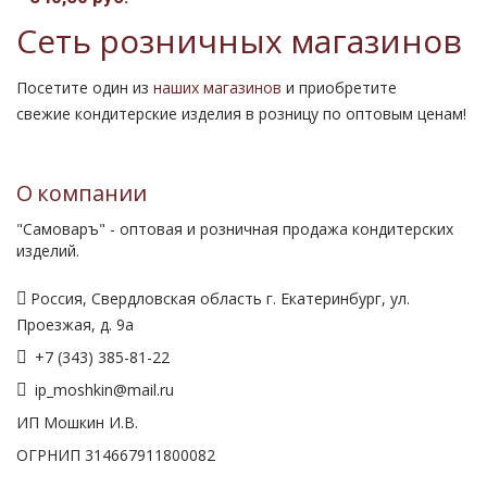
Сеть розничных магазинов
Посетите один из
наших магазинов
и приобретите
свежие кондитерские изделия в розницу по оптовым ценам!
О компании
"Самоваръ" - оптовая и розничная продажа кондитерских
изделий.
Россия, Свердловская область г. Екатеринбург, ул.
Проезжая, д. 9а
+7 (343) 385-81-22
ip_moshkin@mail.ru
ИП Мошкин И.В.
ОГРНИП 314667911800082