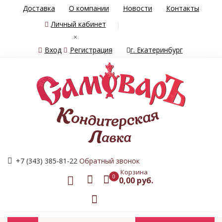
Доставка
О компании
Новости
Контакты
Личный кабинет
×
Вход
Регистрация
г. Екатеринбург
+7 (343) 385-81-22
Обратный звонок
Корзина
0
0,00 руб.