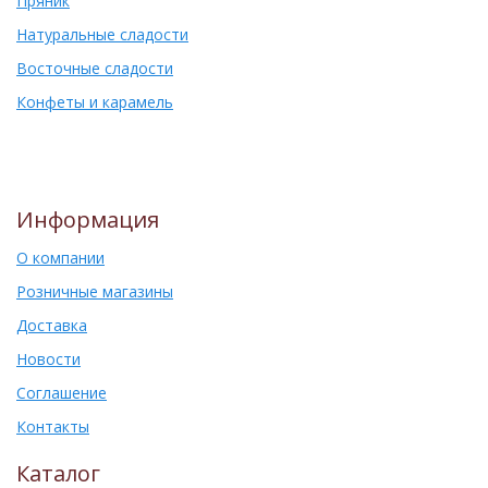
Пряник
Натуральные сладости
Восточные сладости
Конфеты и карамель
Информация
О компании
Розничные магазины
Доставка
Новости
Соглашение
Контакты
Каталог