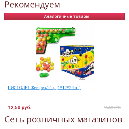
Рекомендуем
Аналогичные товары
ПИСТОЛЕТ Жев.рез.14гр.(1*12*24шт)
12,50 руб.
15,50 руб.
Сеть розничных магазинов