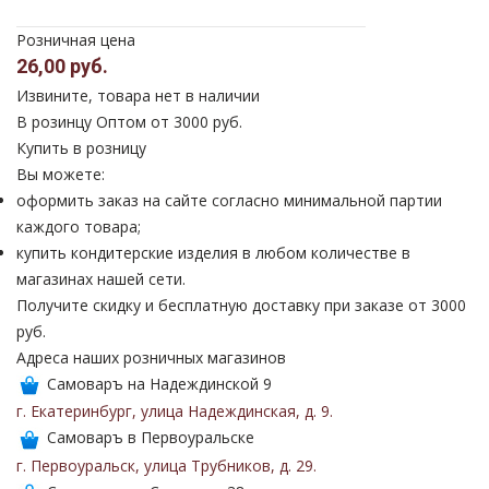
Розничная цена
26,00 руб.
Извините, товара нет в наличии
В розинцу
Оптом от 3000 руб.
Купить в розницу
Вы можете:
оформить заказ на сайте согласно минимальной партии
каждого товара;
купить кондитерские изделия в любом количестве в
магазинах нашей сети.
Получите скидку и бесплатную доставку при заказе от 3000
руб.
Адреса наших розничных магазинов
Самоваръ на Надеждинской 9
г. Екатеринбург
,
улица Надеждинская
,
д. 9
.
Самоваръ в Первоуральске
г. Первоуральск
,
улица Трубников
,
д. 29
.