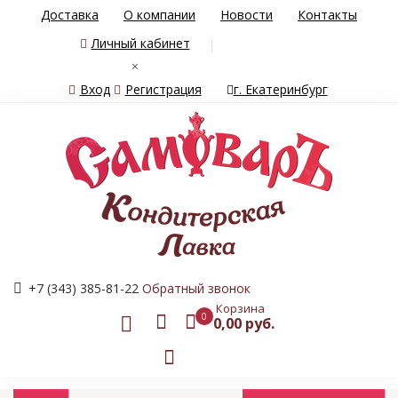
Доставка
О компании
Новости
Контакты
Личный кабинет
×
Вход
Регистрация
г. Екатеринбург
+7 (343) 385-81-22
Обратный звонок
Корзина
0
0,00 руб.