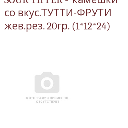
со вкус.ТУТТИ-ФРУТИ
жев.рез. 20гр. (1*12*24)