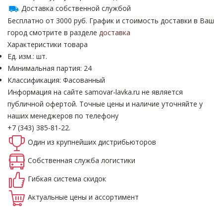
Доставка собственной службой
Бесплатно от 3000 руб. График и стоимость доставки в Ваш
город смотрите в разделе
доставка
Характеристики товара
Ед. изм.: шт.
Минимальная партия: 24
Классификация: Фасованный
Информация на сайте samovar-lavka.ru не является
публичной офертой.
Точные цены и наличие уточняйте у
наших менеджеров по телефону
+7 (343) 385-81-22.
Один из крупнейших
дистрибьюторов
Собственная
служба логистики
Гибкая система
скидок
Актуальные
цены и ассортимент