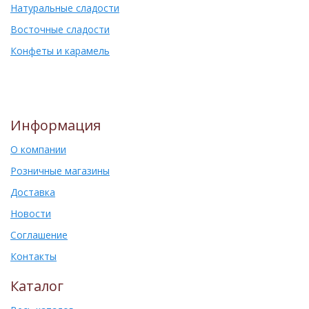
Натуральные сладости
Восточные сладости
Конфеты и карамель
Информация
О компании
Розничные магазины
Доставка
Новости
Соглашение
Контакты
Каталог