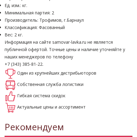
Ед. изм.: кг.
Минимальная партия: 2
Производитель: Трофимов, г.Барнаул
Классификация: Фасованный
Вес: 2 кг.
Информация на сайте samovar-lavka.ru не является
публичной офертой.
Точные цены и наличие уточняйте у
наших менеджеров по телефону
+7 (343) 385-81-22.
Один из крупнейших
дистрибьюторов
Собственная
служба логистики
Гибкая система
скидок
Актуальные
цены и ассортимент
Рекомендуем