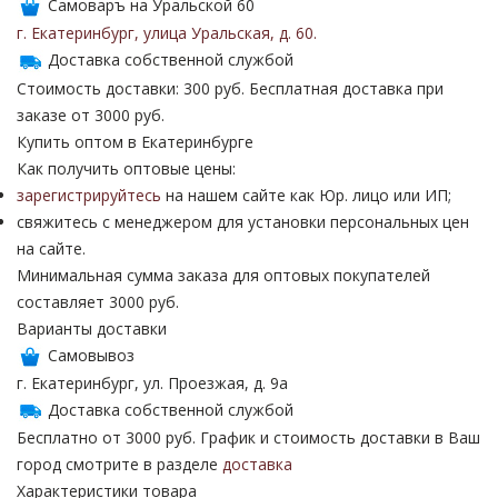
Самоваръ на Уральской 60
г. Екатеринбург
,
улица Уральская
,
д. 60
.
Доставка собственной службой
Стоимость доставки: 300 руб. Бесплатная доставка при
заказе от 3000 руб.
Купить оптом в Екатеринбурге
Как получить оптовые цены:
зарегистрируйтесь
на нашем сайте как Юр. лицо или ИП;
свяжитесь с менеджером для установки персональных цен
на сайте.
Минимальная сумма заказа для оптовых покупателей
составляет 3000 руб.
Варианты доставки
Самовывоз
г. Екатеринбург, ул. Проезжая, д. 9а
Доставка собственной службой
Бесплатно от 3000 руб. График и стоимость доставки в Ваш
город смотрите в разделе
доставка
Характеристики товара