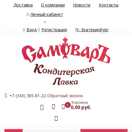
Доставка
О компании
Новости
Контакты
Личный кабинет
×
Вход
Регистрация
г. Екатеринбург
+7 (343) 385-81-22
Обратный звонок
Корзина
0
0,00 руб.