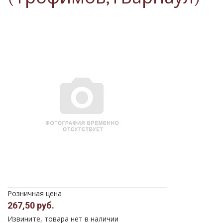
Розничная цена
267,50 руб.
Извините, товара нет в наличии