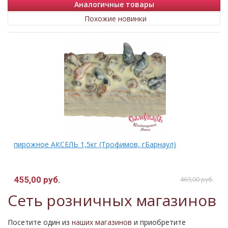
Аналогичные товары
Похожие новинки
пирожное АКСЕЛЬ 1,5кг (Трофимов, гБарнаул)
455,00 руб.
469,00 руб.
Сеть розничных магазинов
Посетите один из
наших магазинов
и приобретите