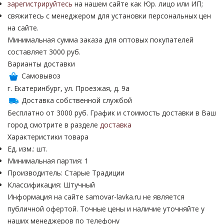
зарегистрируйтесь
на нашем сайте как Юр. лицо или ИП;
свяжитесь с менеджером для установки персональных цен
на сайте.
Минимальная сумма заказа для оптовых покупателей
составляет 3000 руб.
Варианты доставки
Самовывоз
г. Екатеринбург, ул. Проезжая, д. 9а
Доставка собственной службой
Бесплатно от 3000 руб. График и стоимость доставки в Ваш
город смотрите в разделе
доставка
Характеристики товара
Ед. изм.: шт.
Минимальная партия: 1
Производитель: Старые Традиции
Классификация: Штучный
Информация на сайте samovar-lavka.ru не является
публичной офертой.
Точные цены и наличие уточняйте у
наших менеджеров по телефону