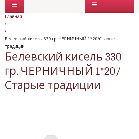
Промо товары
Главная
/
/
Белевский кисель 330 гр. ЧЕРНИЧНЫЙ 1*20/Старые
традиции
Белевский кисель 330
гр. ЧЕРНИЧНЫЙ 1*20/
Старые традиции