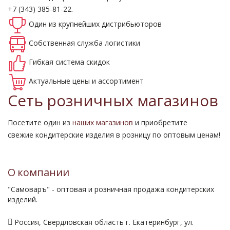
+7 (343) 385-81-22.
Один из крупнейших
дистрибьюторов
Собственная
служба логистики
Гибкая система
скидок
Актуальные
цены и ассортимент
Сеть розничных магазинов
Посетите один из
наших магазинов
и приобретите
свежие кондитерские изделия в розницу по оптовым ценам!
О компании
"Самоваръ" - оптовая и розничная продажа кондитерских
изделий.
Россия, Свердловская область г. Екатеринбург, ул.