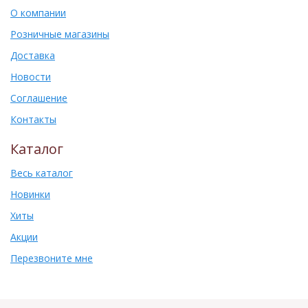
О компании
Розничные магазины
Доставка
Новости
Соглашение
Контакты
Каталог
Весь каталог
Новинки
Хиты
Акции
Перезвоните мне