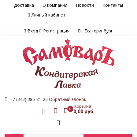
Доставка
О компании
Новости
Контакты
Личный кабинет
×
Вход
Регистрация
г. Екатеринбург
+7 (343) 385-81-22
Обратный звонок
Корзина
0
0,00 руб.