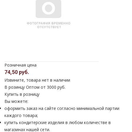
Розничная цена
74,50 руб.
Извините, товара нет в наличии
В розинцу
Оптом от 3000 руб.
Купить в розницу
Вы можете:
оформить заказ на сайте согласно минимальной партии
каждого товара;
купить кондитерские изделия в любом количестве в
магазинах нашей сети.