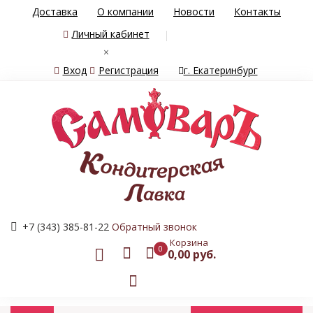
Доставка
О компании
Новости
Контакты
Личный кабинет
×
Вход
Регистрация
г. Екатеринбург
+7 (343) 385-81-22
Обратный звонок
Корзина
0
0,00 руб.