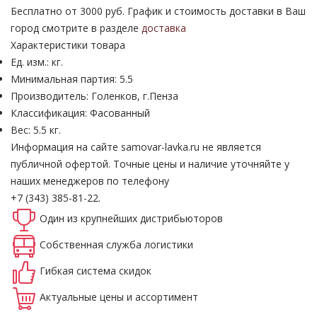
Бесплатно от 3000 руб. График и стоимость доставки в Ваш
город смотрите в разделе
доставка
Характеристики товара
Ед. изм.: кг.
Минимальная партия: 5.5
Производитель: Голенков, г.Пенза
Классификация: Фасованный
Вес: 5.5 кг.
Информация на сайте samovar-lavka.ru не является
публичной офертой.
Точные цены и наличие уточняйте у
наших менеджеров по телефону
+7 (343) 385-81-22.
Один из крупнейших
дистрибьюторов
Собственная
служба логистики
Гибкая система
скидок
Актуальные
цены и ассортимент