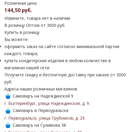
Розничная цена
144,50 руб.
Извините, товара нет в наличии
В розинцу
Оптом от 3000 руб.
Купить в розницу
Вы можете:
оформить заказ на сайте согласно минимальной партии
каждого товара;
купить кондитерские изделия в любом количестве в
магазинах нашей сети.
Получите скидку и бесплатную доставку при заказе от 3000
руб.
Адреса наших розничных магазинов
Самоваръ на Надеждинской 9
г. Екатеринбург
,
улица Надеждинская
,
д. 9
.
Самоваръ в Первоуральске
г. Первоуральск
,
улица Трубников
,
д. 29
.
Самоваръ на Сулимова 38