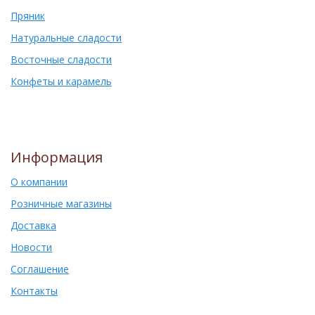
Пряник
Натуральные сладости
Восточные сладости
Конфеты и карамель
Информация
О компании
Розничные магазины
Доставка
Новости
Соглашение
Контакты