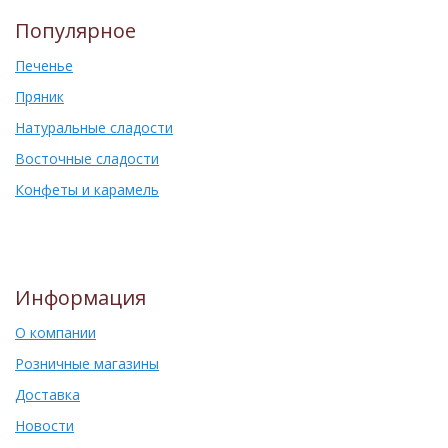
Популярное
Печенье
Пряник
Натуральные сладости
Восточные сладости
Конфеты и карамель
Информация
О компании
Розничные магазины
Доставка
Новости