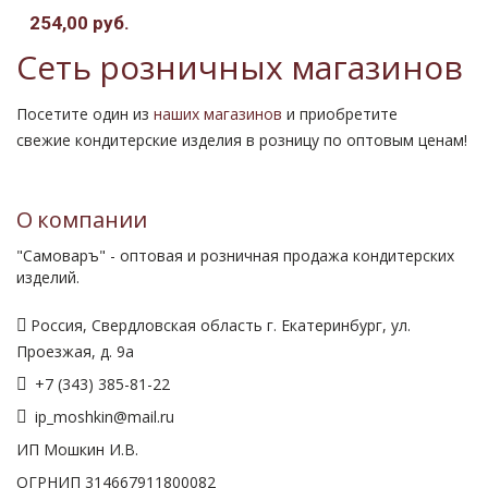
254,00 руб.
Сеть розничных магазинов
Посетите один из
наших магазинов
и приобретите
свежие кондитерские изделия в розницу по оптовым ценам!
О компании
"Самоваръ" - оптовая и розничная продажа кондитерских
изделий.
Россия, Свердловская область г. Екатеринбург, ул.
Проезжая, д. 9а
+7 (343) 385-81-22
ip_moshkin@mail.ru
ИП Мошкин И.В.
ОГРНИП 314667911800082