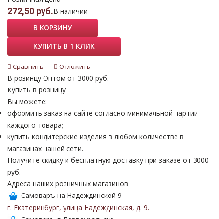
272,50 руб.
В наличии
В КОРЗИНУ
КУПИТЬ В 1 КЛИК
Сравнить
Отложить
В розинцу
Оптом от 3000 руб.
Купить в розницу
Вы можете:
оформить заказ на сайте согласно минимальной партии
каждого товара;
купить кондитерские изделия в любом количестве в
магазинах нашей сети.
Получите скидку и бесплатную доставку при заказе от 3000
руб.
Адреса наших розничных магазинов
Самоваръ на Надеждинской 9
г. Екатеринбург
,
улица Надеждинская
,
д. 9
.