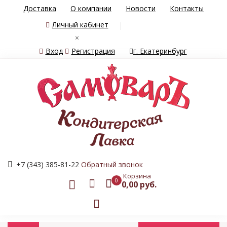
Доставка
О компании
Новости
Контакты
Личный кабинет
×
Вход
Регистрация
г. Екатеринбург
+7 (343) 385-81-22
Обратный звонок
Корзина
0
0,00 руб.