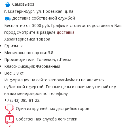
Самовывоз
г. Екатеринбург, ул. Проезжая, д. 9а
Доставка собственной службой
Бесплатно от 3000 руб. График и стоимость доставки в Ваш
город смотрите в разделе
доставка
Характеристики товара
Ед. изм.: кг.
Минимальная партия: 3.8
Производитель: Голенков, г.Пенза
Классификация: Фасованный
Вес: 3.8 кг.
Информация на сайте samovar-lavka.ru не является
публичной офертой.
Точные цены и наличие уточняйте у
наших менеджеров по телефону
+7 (343) 385-81-22.
Один из крупнейших
дистрибьюторов
Собственная
служба логистики