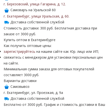
г. Березовский
,
улица Гагарина
,
д. 12
.
Самоваръ на Уральской 60
г. Екатеринбург
,
улица Уральская
,
д. 60
.
Доставка собственной службой
Стоимость доставки: 300 руб. Бесплатная доставка при
заказе от 3000 руб.
Купить оптом в Екатеринбурге
Как получить оптовые цены:
зарегистрируйтесь
на нашем сайте как Юр. лицо или ИП;
свяжитесь с менеджером для установки персональных цен
на сайте.
Минимальная сумма заказа для оптовых покупателей
составляет 3000 руб.
Варианты доставки
Самовывоз
г. Екатеринбург, ул. Проезжая, д. 9а
Доставка собственной службой
Бесплатно от 3000 руб. График и стоимость доставки в Ваш