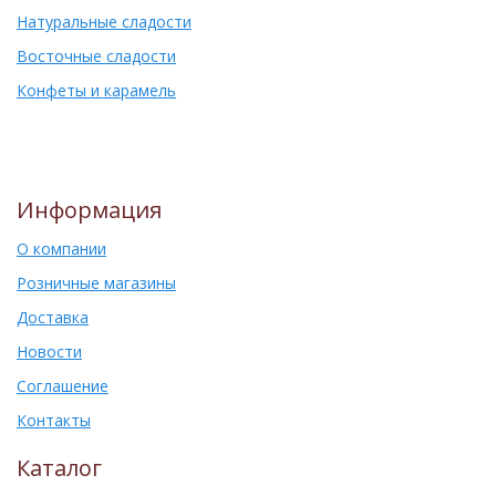
Натуральные сладости
Восточные сладости
Конфеты и карамель
Информация
О компании
Розничные магазины
Доставка
Новости
Соглашение
Контакты
Каталог