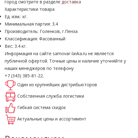
город смотрите в разделе
доставка
Характеристики товара
Ед. изм.: кг.
Минимальная партия: 3.4
Производитель: Голенков, г.Пенза
Классификация: Фасованный
Вес: 3.4 кг.
Информация на сайте samovar-lavka.ru не является
публичной офертой.
Точные цены и наличие уточняйте у
наших менеджеров по телефону
+7 (343) 385-81-22.
Один из крупнейших
дистрибьюторов
Собственная
служба логистики
Гибкая система
скидок
Актуальные
цены и ассортимент