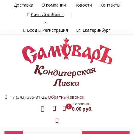
Доставка
О компании
Новости
Контакты
Личный кабинет
×
Вход
Регистрация
г. Екатеринбург
+7 (343) 385-81-22
Обратный звонок
Корзина
0
0,00 руб.