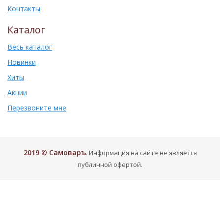
Контакты
Каталог
Весь каталог
Новинки
Хиты
Акции
Перезвоните мне
2019 © Самоваръ
. Информация на сайте не является
публичной офертой.