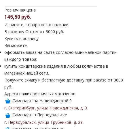
Розничная цена
145,50 руб.
Извините, товара нет в наличии
В розинцу
Оптом от 3000 руб.
Купить в розницу
Вы можете:
оформить заказ на сайте согласно минимальной партии
каждого товара;
купить кондитерские изделия в любом количестве в
магазинах нашей сети.
Получите скидку и бесплатную доставку при заказе от 3000
руб.
Адреса наших розничных магазинов
Самоваръ на Надеждинской 9
г. Екатеринбург
,
улица Надеждинская
,
д. 9
.
Самоваръ в Первоуральске
г. Первоуральск
,
улица Трубников
,
д. 29
.