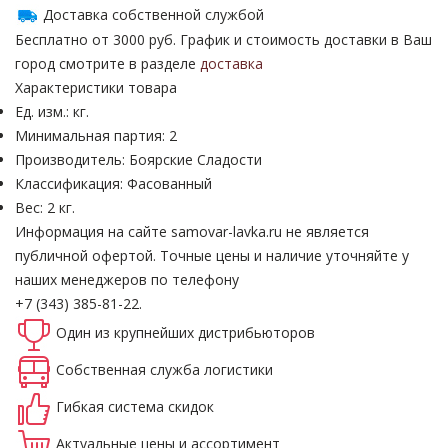
Доставка собственной службой
Бесплатно от 3000 руб. График и стоимость доставки в Ваш
город смотрите в разделе
доставка
Характеристики товара
Ед. изм.: кг.
Минимальная партия: 2
Производитель: Боярские Сладости
Классификация: Фасованный
Вес: 2 кг.
Информация на сайте samovar-lavka.ru не является
публичной офертой.
Точные цены и наличие уточняйте у
наших менеджеров по телефону
+7 (343) 385-81-22.
Один из крупнейших
дистрибьюторов
Собственная
служба логистики
Гибкая система
скидок
Актуальные
цены и ассортимент