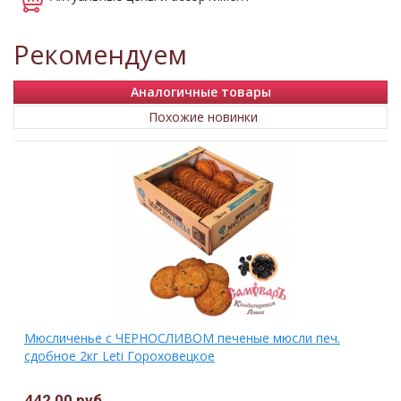
Рекомендуем
Аналогичные товары
Похожие новинки
Мюсличенье с ЧЕРНОСЛИВОМ печеные мюсли печ.
сдобное 2кг Leti Гороховецкое
442,00 руб.