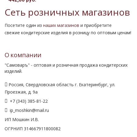
Сеть розничных магазинов
Посетите один из
наших магазинов
и приобретите
свежие кондитерские изделия в розницу по оптовым ценам!
О компании
"Самоваръ" - оптовая и розничная продажа кондитерских
изделий.
Россия, Свердловская область г. Екатеринбург, ул.
Проезжая, д. 9а
+7 (343) 385-81-22
ip_moshkin@mail.ru
ИП Мошкин И.В.
ОГРНИП 314667911800082