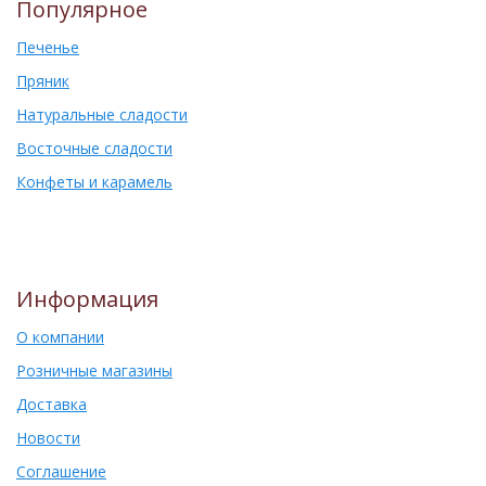
Популярное
Печенье
Пряник
Натуральные сладости
Восточные сладости
Конфеты и карамель
Информация
О компании
Розничные магазины
Доставка
Новости
Соглашение