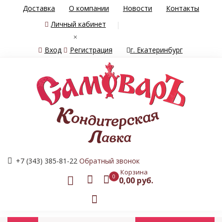
Доставка
О компании
Новости
Контакты
Личный кабинет
×
Вход
Регистрация
г. Екатеринбург
+7 (343) 385-81-22
Обратный звонок
Корзина
0
0,00 руб.