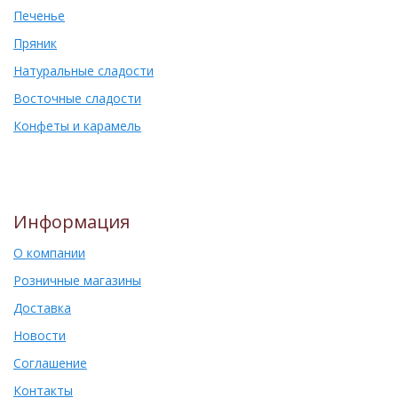
Печенье
Пряник
Натуральные сладости
Восточные сладости
Конфеты и карамель
Информация
О компании
Розничные магазины
Доставка
Новости
Соглашение
Контакты