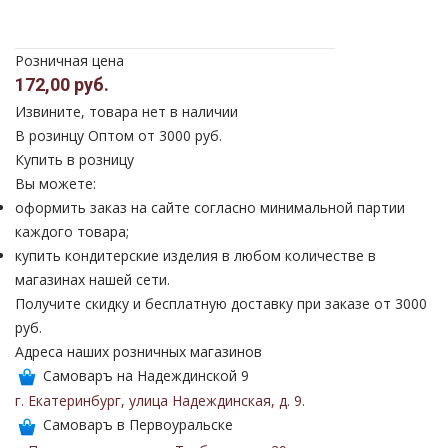
Розничная цена
172,00 руб.
Извините, товара нет в наличии
В розинцу
Оптом от 3000 руб.
Купить в розницу
Вы можете:
оформить заказ на сайте согласно минимальной партии
каждого товара;
купить кондитерские изделия в любом количестве в
магазинах нашей сети.
Получите скидку и бесплатную доставку при заказе от 3000
руб.
Адреса наших розничных магазинов
Самоваръ на Надеждинской 9
г. Екатеринбург
,
улица Надеждинская
,
д. 9
.
Самоваръ в Первоуральске