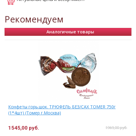
Рекомендуем
Аналогичные товары
Конфеты горь.шок. ТРЮФЕЛЬ БЕЗ/САХ ТОМЕR 750г
(1*4шт) (Томер г.Москва)
1545,00 руб.
1969,00 руб.