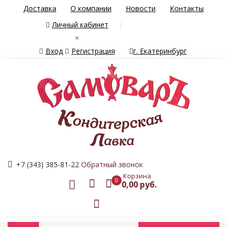
Доставка
О компании
Новости
Контакты
Личный кабинет
×
Вход
Регистрация
г. Екатеринбург
+7 (343) 385-81-22
Обратный звонок
Корзина
0
0,00 руб.