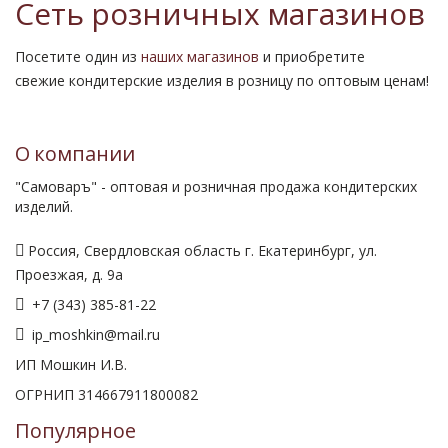
Сеть розничных магазинов
Посетите один из
наших магазинов
и приобретите
свежие кондитерские изделия в розницу по оптовым ценам!
О компании
"Самоваръ" - оптовая и розничная продажа кондитерских
изделий.
Россия, Свердловская область г. Екатеринбург, ул.
Проезжая, д. 9а
+7 (343) 385-81-22
ip_moshkin@mail.ru
ИП Мошкин И.В.
ОГРНИП 314667911800082
Популярное