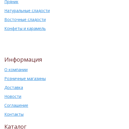
Пряник
Натуральные сладости
Восточные сладости
Конфеты и карамель
Информация
О компании
Розничные магазины
Доставка
Новости
Соглашение
Контакты
Каталог