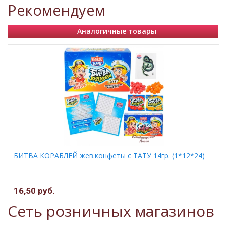
Рекомендуем
Аналогичные товары
БИТВА КОРАБЛЕЙ жев.конфеты с ТАТУ 14гр. (1*12*24)
16,50 руб.
Сеть розничных магазинов