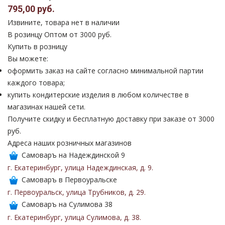
795,00 руб.
Извините, товара нет в наличии
В розинцу
Оптом от 3000 руб.
Купить в розницу
Вы можете:
оформить заказ на сайте согласно минимальной партии
каждого товара;
купить кондитерские изделия в любом количестве в
магазинах нашей сети.
Получите скидку и бесплатную доставку при заказе от 3000
руб.
Адреса наших розничных магазинов
Самоваръ на Надеждинской 9
г. Екатеринбург
,
улица Надеждинская
,
д. 9
.
Самоваръ в Первоуральске
г. Первоуральск
,
улица Трубников
,
д. 29
.
Самоваръ на Сулимова 38
г. Екатеринбург
,
улица Сулимова
,
д. 38
.