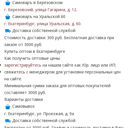
Самоваръ в Березовском
г. Березовский
,
улица Гагарина
,
д. 12
.
Самоваръ на Уральской 60
г. Екатеринбург
,
улица Уральская
,
д. 60
.
Доставка собственной службой
Стоимость доставки: 300 руб. Бесплатная доставка при
заказе от 3000 руб.
Купить оптом в Екатеринбурге
Как получить оптовые цены:
зарегистрируйтесь
на нашем сайте как Юр. лицо или ИП;
свяжитесь с менеджером для установки персональных цен
на сайте.
Минимальная сумма заказа для оптовых покупателей
составляет 3000 руб.
Варианты доставки
Самовывоз
г. Екатеринбург, ул. Проезжая, д. 9а
Доставка собственной службой
Бесплатно от 3000 руб. График и стоимость доставки в Ваш