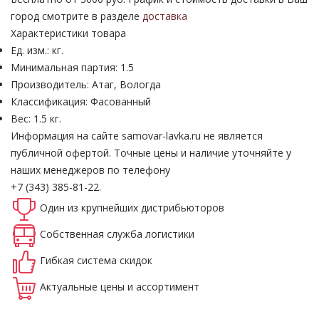
город смотрите в разделе
доставка
Характеристики товара
Ед. изм.: кг.
Минимальная партия: 1.5
Производитель: Атаг, Вологда
Классификация: Фасованный
Вес: 1.5 кг.
Информация на сайте samovar-lavka.ru не является
публичной офертой.
Точные цены и наличие уточняйте у
наших менеджеров по телефону
+7 (343) 385-81-22.
Один из крупнейших
дистрибьюторов
Собственная
служба логистики
Гибкая система
скидок
Актуальные
цены и ассортимент