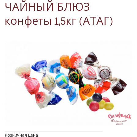
ЧАЙНЫЙ БЛЮЗ
конфеты 1,5кг (АТАГ)
Розничная цена