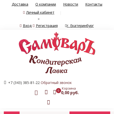
Доставка
О компании
Новости
Контакты
Личный кабинет
×
Вход
Регистрация
г. Екатеринбург
+7 (343) 385-81-22
Обратный звонок
Корзина
0
0,00 руб.