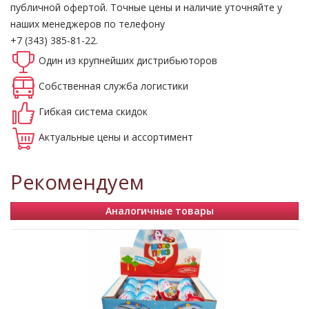
публичной офертой.
Точные цены и наличие уточняйте у
наших менеджеров по телефону
+7 (343) 385-81-22.
Один из крупнейших
дистрибьюторов
Собственная
служба логистики
Гибкая система
скидок
Актуальные
цены и ассортимент
Рекомендуем
Аналогичные товары