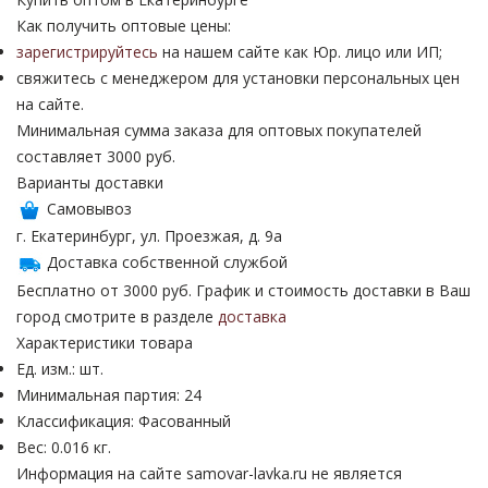
Как получить оптовые цены:
зарегистрируйтесь
на нашем сайте как Юр. лицо или ИП;
свяжитесь с менеджером для установки персональных цен
на сайте.
Минимальная сумма заказа для оптовых покупателей
составляет 3000 руб.
Варианты доставки
Самовывоз
г. Екатеринбург, ул. Проезжая, д. 9а
Доставка собственной службой
Бесплатно от 3000 руб. График и стоимость доставки в Ваш
город смотрите в разделе
доставка
Характеристики товара
Ед. изм.: шт.
Минимальная партия: 24
Классификация: Фасованный
Вес: 0.016 кг.
Информация на сайте samovar-lavka.ru не является