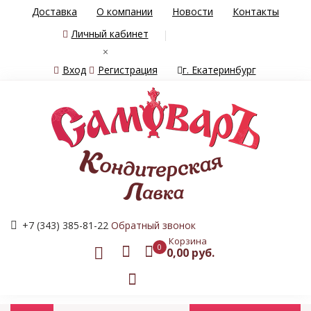
Доставка
О компании
Новости
Контакты
Личный кабинет
×
Вход
Регистрация
г. Екатеринбург
+7 (343) 385-81-22
Обратный звонок
Корзина
0
0,00 руб.