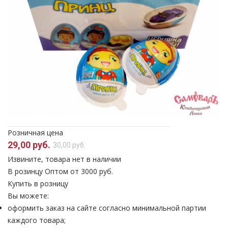
Розничная цена
29,00 руб.
30,00 руб.
Извините, товара нет в наличии
В розинцу
Оптом от 3000 руб.
Купить в розницу
Вы можете:
оформить заказ на сайте согласно минимальной партии
каждого товара;