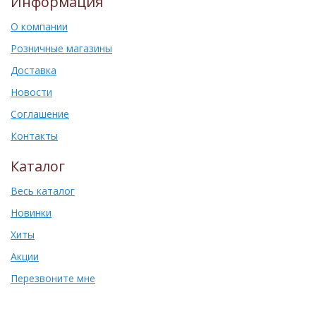
Информация
О компании
Розничные магазины
Доставка
Новости
Соглашение
Контакты
Каталог
Весь каталог
Новинки
Хиты
Акции
Перезвоните мне