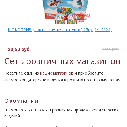
)
ШОКОПРИЗ (шок.паста+печенье+игр.) 15гр (1*12*24)
20,50 руб.
31,00 руб.
Сеть розничных магазинов
Посетите один из
наших магазинов
и приобретите
свежие кондитерские изделия в розницу по оптовым ценам!
О компании
"Самоваръ" - оптовая и розничная продажа кондитерских
изделий.