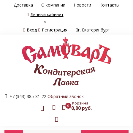
Доставка
О компании
Новости
Контакты
Личный кабинет
×
Вход
Регистрация
г. Екатеринбург
+7 (343) 385-81-22
Обратный звонок
Корзина
0
0,00 руб.