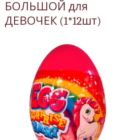
БОЛЬШОЙ для
ДЕВОЧЕК (1*12шт)