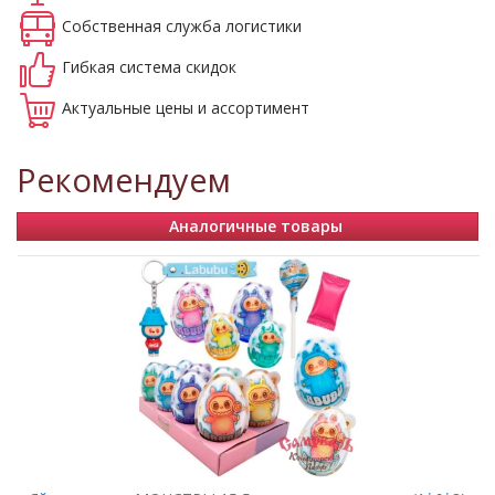
Собственная
служба логистики
Гибкая система
скидок
Актуальные
цены и ассортимент
Рекомендуем
Аналогичные товары