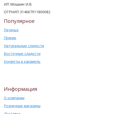
ИП Мошкин И.В.
ОГРНИП 314667911800082
Популярное
Печенье
Пряник
Натуральные сладости
Восточные сладости
Конфеты и карамель
Информация
О компании
Розничные магазины
Доставка