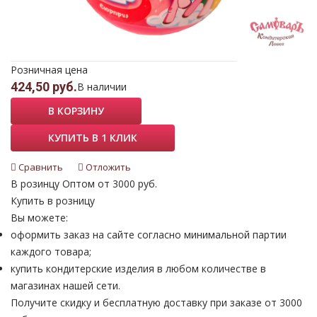
Розничная цена
424,50 руб.
В наличии
В КОРЗИНУ
КУПИТЬ В 1 КЛИК
Сравнить
Отложить
В розинцу
Оптом от 3000 руб.
Купить в розницу
Вы можете:
оформить заказ на сайте согласно минимальной партии
каждого товара;
купить кондитерские изделия в любом количестве в
магазинах нашей сети.
Получите скидку и бесплатную доставку при заказе от 3000