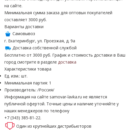
на сайте.
Минимальная сумма заказа для оптовых покупателей
составляет 3000 руб.
Варианты доставки
Самовывоз
г. Екатеринбург, ул. Проезжая, д. 9а
Доставка собственной службой
Бесплатно от 3000 руб. График и стоимость доставки в Ваш
город смотрите в разделе
доставка
Характеристики товара
Ед. изм.: шт.
Минимальная партия: 1
Производитель: /Россия/
Информация на сайте samovar-lavka.ru не является
публичной офертой.
Точные цены и наличие уточняйте у
наших менеджеров по телефону
+7 (343) 385-81-22.
Один из крупнейших
дистрибьюторов