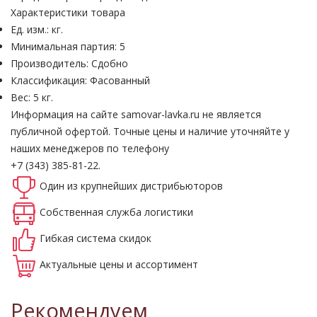
Характеристики товара
Ед. изм.: кг.
Минимальная партия: 5
Производитель: Сдобно
Классификация: Фасованный
Вес: 5 кг.
Информация на сайте samovar-lavka.ru не является
публичной офертой.
Точные цены и наличие уточняйте у
наших менеджеров по телефону
+7 (343) 385-81-22.
Один из крупнейших
дистрибьюторов
Собственная
служба логистики
Гибкая система
скидок
Актуальные
цены и ассортимент
Рекомендуем