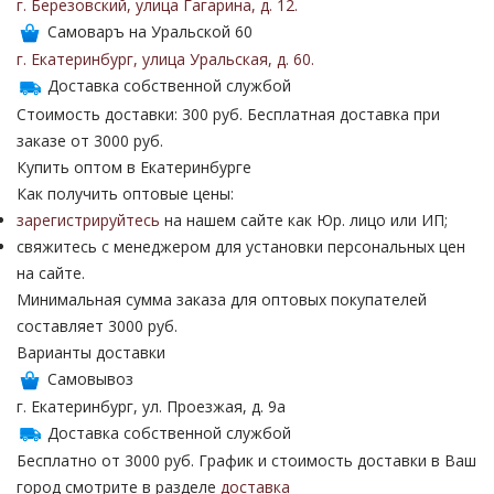
г. Березовский
,
улица Гагарина
,
д. 12
.
Самоваръ на Уральской 60
г. Екатеринбург
,
улица Уральская
,
д. 60
.
Доставка собственной службой
Стоимость доставки: 300 руб. Бесплатная доставка при
заказе от 3000 руб.
Купить оптом в Екатеринбурге
Как получить оптовые цены:
зарегистрируйтесь
на нашем сайте как Юр. лицо или ИП;
свяжитесь с менеджером для установки персональных цен
на сайте.
Минимальная сумма заказа для оптовых покупателей
составляет 3000 руб.
Варианты доставки
Самовывоз
г. Екатеринбург, ул. Проезжая, д. 9а
Доставка собственной службой
Бесплатно от 3000 руб. График и стоимость доставки в Ваш
город смотрите в разделе
доставка