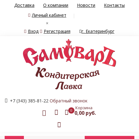
Доставка
О компании
Новости
Контакты
Личный кабинет
×
Вход
Регистрация
г. Екатеринбург
+7 (343) 385-81-22
Обратный звонок
Корзина
0
0,00 руб.