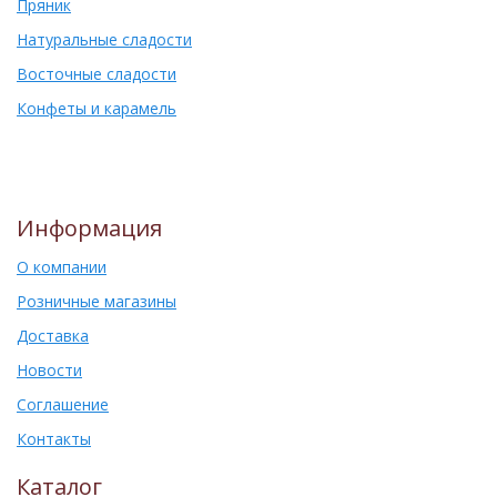
Пряник
Натуральные сладости
Восточные сладости
Конфеты и карамель
Информация
О компании
Розничные магазины
Доставка
Новости
Соглашение
Контакты
Каталог