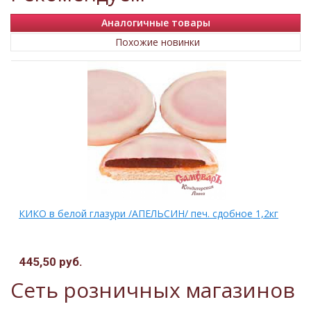
Аналогичные товары
Похожие новинки
КИКО в белой глазури /АПЕЛЬСИН/ печ. сдобное 1,2кг
445,50 руб.
Сеть розничных магазинов