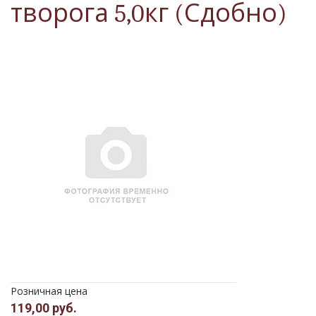
творога 5,0кг (Сдобно)
Розничная цена
119,00 руб.