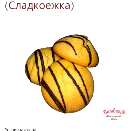
(Сладкоежка)
Розничная цена