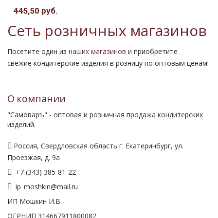
445,50 руб.
Сеть розничных магазинов
Посетите один из
наших магазинов
и приобретите
свежие кондитерские изделия в розницу по оптовым ценам!
О компании
"Самоваръ" - оптовая и розничная продажа кондитерских
изделий.
Россия, Свердловская область г. Екатеринбург, ул.
Проезжая, д. 9а
+7 (343) 385-81-22
ip_moshkin@mail.ru
ИП Мошкин И.В.
ОГРНИП 314667911800082