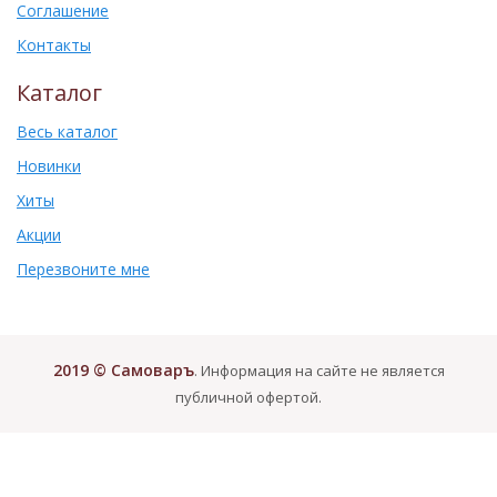
Соглашение
Контакты
Каталог
Весь каталог
Новинки
Хиты
Акции
Перезвоните мне
2019 © Самоваръ
. Информация на сайте не является
публичной офертой.