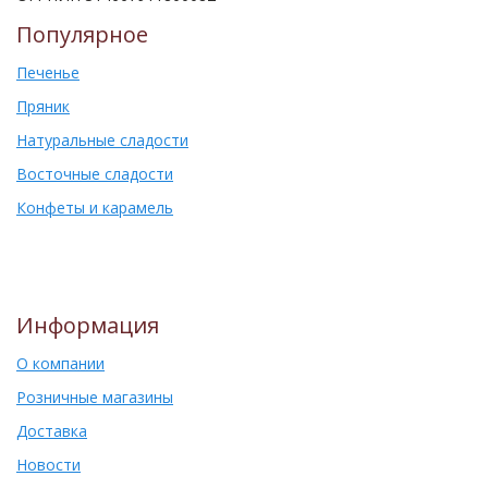
Популярное
Печенье
Пряник
Натуральные сладости
Восточные сладости
Конфеты и карамель
Информация
О компании
Розничные магазины
Доставка
Новости