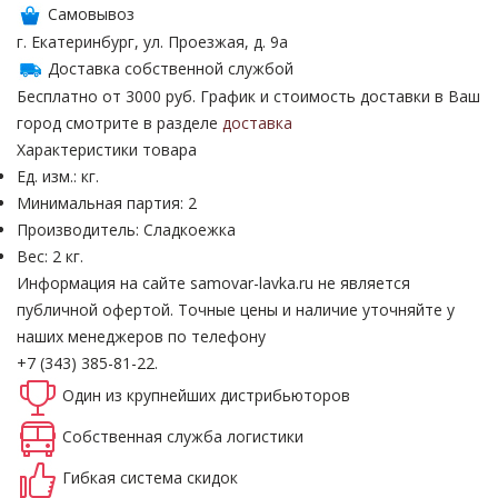
Самовывоз
г. Екатеринбург, ул. Проезжая, д. 9а
Доставка собственной службой
Бесплатно от 3000 руб. График и стоимость доставки в Ваш
город смотрите в разделе
доставка
Характеристики товара
Ед. изм.: кг.
Минимальная партия: 2
Производитель: Сладкоежка
Вес: 2 кг.
Информация на сайте samovar-lavka.ru не является
публичной офертой.
Точные цены и наличие уточняйте у
наших менеджеров по телефону
+7 (343) 385-81-22.
Один из крупнейших
дистрибьюторов
Собственная
служба логистики
Гибкая система
скидок