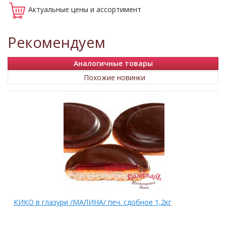
Актуальные
цены и ассортимент
Рекомендуем
Аналогичные товары
Похожие новинки
КИКО в глазури /МАЛИНА/ печ. сдобное 1,2кг