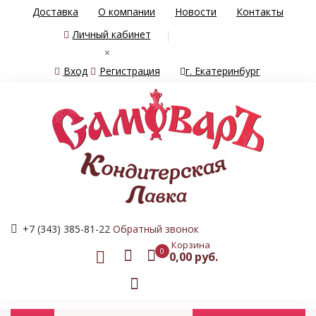
Доставка
О компании
Новости
Контакты
Личный кабинет
×
Вход
Регистрация
г. Екатеринбург
+7 (343) 385-81-22
Обратный звонок
Корзина
0
0,00 руб.