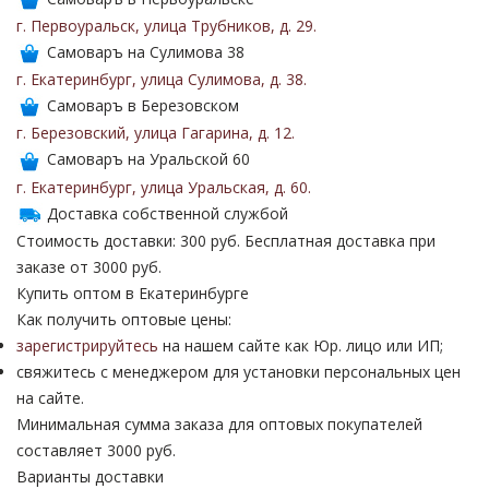
г. Первоуральск
,
улица Трубников
,
д. 29
.
Самоваръ на Сулимова 38
г. Екатеринбург
,
улица Сулимова
,
д. 38
.
Самоваръ в Березовском
г. Березовский
,
улица Гагарина
,
д. 12
.
Самоваръ на Уральской 60
г. Екатеринбург
,
улица Уральская
,
д. 60
.
Доставка собственной службой
Стоимость доставки: 300 руб. Бесплатная доставка при
заказе от 3000 руб.
Купить оптом в Екатеринбурге
Как получить оптовые цены:
зарегистрируйтесь
на нашем сайте как Юр. лицо или ИП;
свяжитесь с менеджером для установки персональных цен
на сайте.
Минимальная сумма заказа для оптовых покупателей
составляет 3000 руб.
Варианты доставки