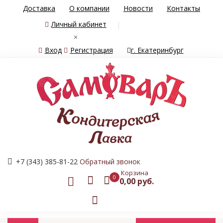
Доставка
О компании
Новости
Контакты
Личный кабинет
×
Вход
Регистрация
г. Екатеринбург
+7 (343) 385-81-22
Обратный звонок
Корзина
0
0,00 руб.