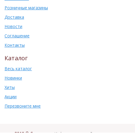
Розничные магазины
Доставка
Новости
Соглашение
Контакты
Каталог
Весь каталог
Новинки
Хиты
Акции
Перезвоните мне
2019 © Самоваръ
. Информация на сайте не является