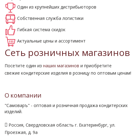
Один из крупнейших
дистрибьюторов
Собственная
служба логистики
Гибкая система
скидок
Актуальные
цены и ассортимент
Сеть розничных магазинов
Посетите один из
наших магазинов
и приобретите
свежие кондитерские изделия в розницу по оптовым ценам!
О компании
"Самоваръ" - оптовая и розничная продажа кондитерских
изделий.
Россия, Свердловская область г. Екатеринбург, ул.
Проезжая, д. 9а