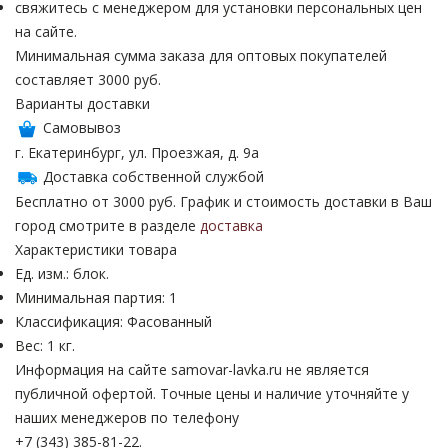
свяжитесь с менеджером для установки персональных цен
на сайте.
Минимальная сумма заказа для оптовых покупателей
составляет 3000 руб.
Варианты доставки
Самовывоз
г. Екатеринбург, ул. Проезжая, д. 9а
Доставка собственной службой
Бесплатно от 3000 руб. График и стоимость доставки в Ваш
город смотрите в разделе
доставка
Характеристики товара
Ед. изм.: блок.
Минимальная партия: 1
Классификация: Фасованный
Вес: 1 кг.
Информация на сайте samovar-lavka.ru не является
публичной офертой.
Точные цены и наличие уточняйте у
наших менеджеров по телефону
+7 (343) 385-81-22.