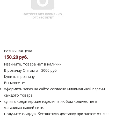
Розничная цена
150,20 руб.
Извините, товара нет в наличии
В розинцу
Оптом от 3000 руб.
Купить в розницу
Вы можете:
оформить заказ на сайте согласно минимальной партии
каждого товара;
купить кондитерские изделия в любом количестве в
магазинах нашей сети.
Получите скидку и бесплатную доставку при заказе от 3000