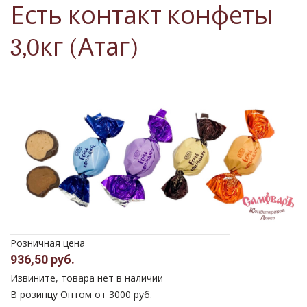
Есть контакт конфеты
3,0кг (Атаг)
Розничная цена
936,50 руб.
Извините, товара нет в наличии
В розинцу
Оптом от 3000 руб.