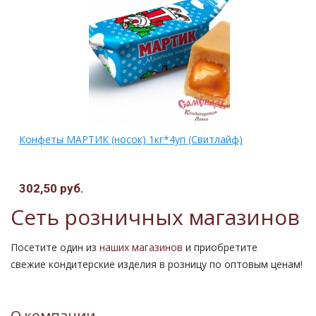
Конфеты МАРТИК (носок) 1кг*4уп (Свитлайф)
302,50 руб.
Сеть розничных магазинов
Посетите один из
наших магазинов
и приобретите
свежие кондитерские изделия в розницу по оптовым ценам!