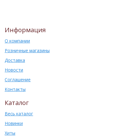
Информация
О компании
Розничные магазины
Доставка
Новости
Соглашение
Контакты
Каталог
Весь каталог
Новинки
Хиты