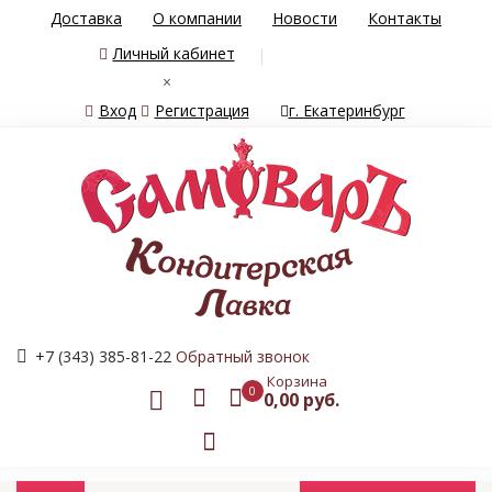
Доставка
О компании
Новости
Контакты
Личный кабинет
×
Вход
Регистрация
г. Екатеринбург
+7 (343) 385-81-22
Обратный звонок
Корзина
0
0,00 руб.