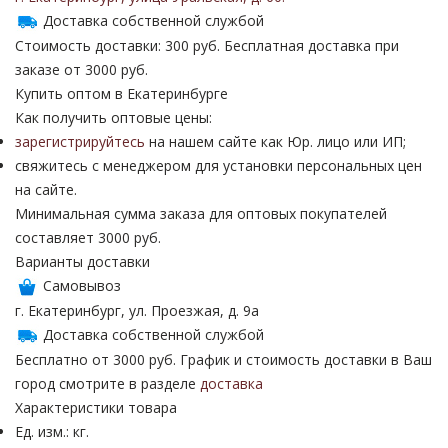
Доставка собственной службой
Стоимость доставки: 300 руб. Бесплатная доставка при
заказе от 3000 руб.
Купить оптом в Екатеринбурге
Как получить оптовые цены:
зарегистрируйтесь
на нашем сайте как Юр. лицо или ИП;
свяжитесь с менеджером для установки персональных цен
на сайте.
Минимальная сумма заказа для оптовых покупателей
составляет 3000 руб.
Варианты доставки
Самовывоз
г. Екатеринбург, ул. Проезжая, д. 9а
Доставка собственной службой
Бесплатно от 3000 руб. График и стоимость доставки в Ваш
город смотрите в разделе
доставка
Характеристики товара
Ед. изм.: кг.