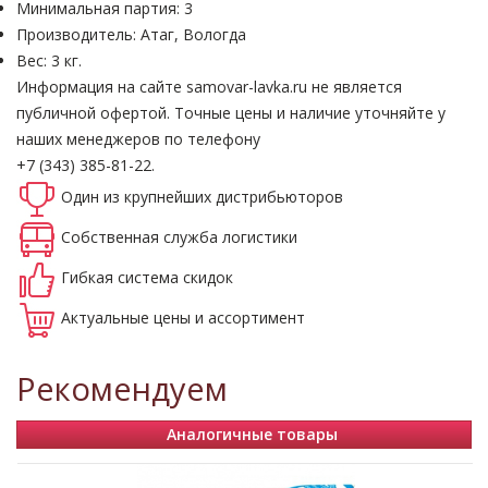
Минимальная партия: 3
Производитель: Атаг, Вологда
Вес: 3 кг.
Информация на сайте samovar-lavka.ru не является
публичной офертой.
Точные цены и наличие уточняйте у
наших менеджеров по телефону
+7 (343) 385-81-22.
Один из крупнейших
дистрибьюторов
Собственная
служба логистики
Гибкая система
скидок
Актуальные
цены и ассортимент
Рекомендуем
Аналогичные товары