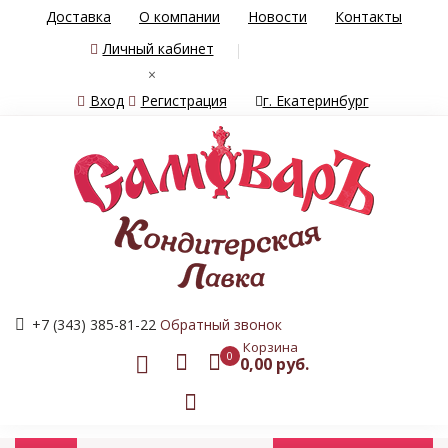
Доставка
О компании
Новости
Контакты
Личный кабинет
×
Вход
Регистрация
г. Екатеринбург
+7 (343) 385-81-22
Обратный звонок
Корзина
0
0,00 руб.