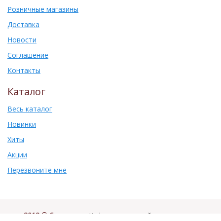
Розничные магазины
Доставка
Новости
Соглашение
Контакты
Каталог
Весь каталог
Новинки
Хиты
Акции
Перезвоните мне
2019 © Самоваръ
. Информация на сайте не является