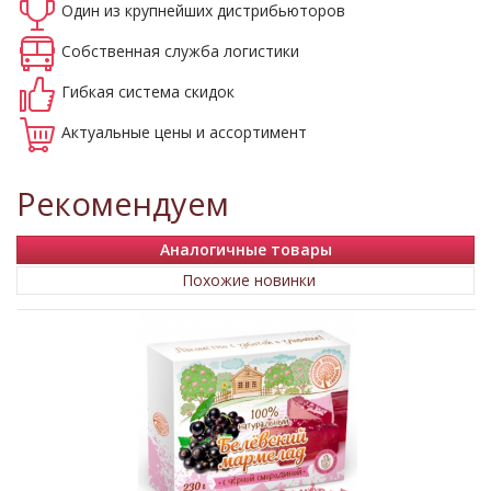
Один из крупнейших
дистрибьюторов
Собственная
служба логистики
Гибкая система
скидок
Актуальные
цены и ассортимент
Рекомендуем
Аналогичные товары
Похожие новинки