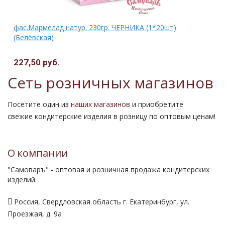
фас.Мармелад натур. 230гр. ЧЕРНИКА (1*20шт)
(Белёвская)
227,50 руб.
Сеть розничных магазинов
Посетите один из
наших магазинов
и приобретите
свежие кондитерские изделия в розницу по оптовым ценам!
О компании
"Самоваръ" - оптовая и розничная продажа кондитерских
изделий.
Россия, Свердловская область г. Екатеринбург, ул.
Проезжая, д. 9а