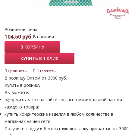
Розничная цена
104,50 руб.
В наличии
В КОРЗИНУ
КУПИТЬ В 1 КЛИК
Сравнить
Отложить
В розинцу
Оптом от 3000 руб.
Купить в розницу
Вы можете:
оформить заказ на сайте согласно минимальной партии
каждого товара;
купить кондитерские изделия в любом количестве в
магазинах нашей сети.
Получите скидку и бесплатную доставку при заказе от 3000