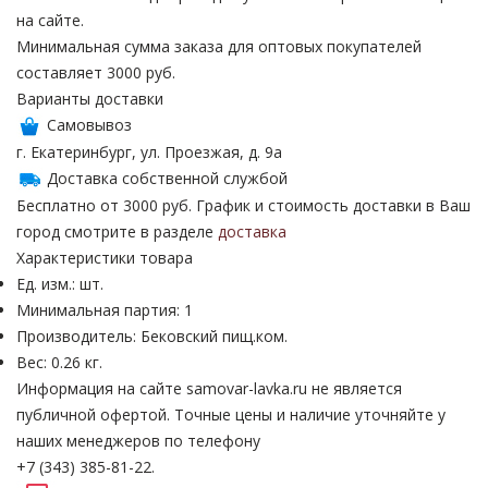
на сайте.
Минимальная сумма заказа для оптовых покупателей
составляет 3000 руб.
Варианты доставки
Самовывоз
г. Екатеринбург, ул. Проезжая, д. 9а
Доставка собственной службой
Бесплатно от 3000 руб. График и стоимость доставки в Ваш
город смотрите в разделе
доставка
Характеристики товара
Ед. изм.: шт.
Минимальная партия: 1
Производитель: Бековский пищ.ком.
Вес: 0.26 кг.
Информация на сайте samovar-lavka.ru не является
публичной офертой.
Точные цены и наличие уточняйте у
наших менеджеров по телефону
+7 (343) 385-81-22.