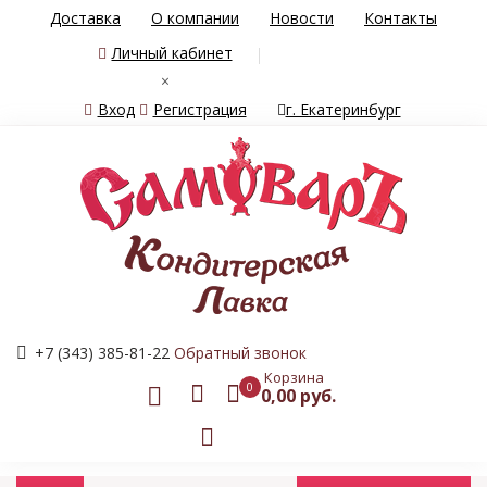
Доставка
О компании
Новости
Контакты
Личный кабинет
×
Вход
Регистрация
г. Екатеринбург
+7 (343) 385-81-22
Обратный звонок
Корзина
0
0,00 руб.