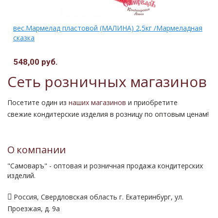
вес.Мармелад пластовой (МАЛИНА) 2,5кг /Мармеладная
сказка
548,00 руб.
Сеть розничных магазинов
Посетите один из
наших магазинов
и приобретите
свежие кондитерские изделия в розницу по оптовым ценам!
О компании
"Самоваръ" - оптовая и розничная продажа кондитерских
изделий.
Россия, Свердловская область г. Екатеринбург, ул.
Проезжая, д. 9а