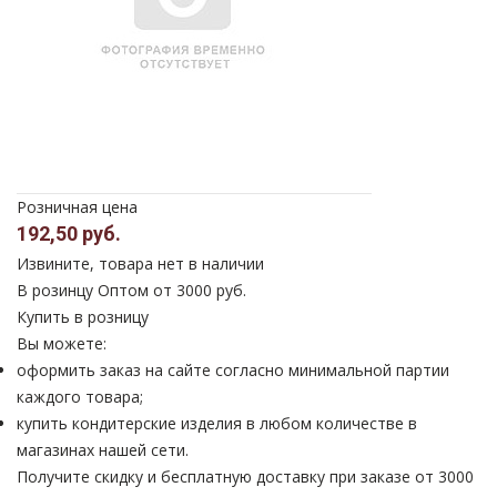
Розничная цена
192,50 руб.
Извините, товара нет в наличии
В розинцу
Оптом от 3000 руб.
Купить в розницу
Вы можете:
оформить заказ на сайте согласно минимальной партии
каждого товара;
купить кондитерские изделия в любом количестве в
магазинах нашей сети.
Получите скидку и бесплатную доставку при заказе от 3000