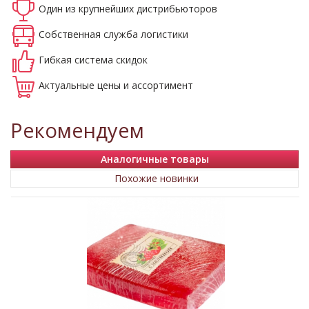
Один из крупнейших
дистрибьюторов
Собственная
служба логистики
Гибкая система
скидок
Актуальные
цены и ассортимент
Рекомендуем
Аналогичные товары
Похожие новинки