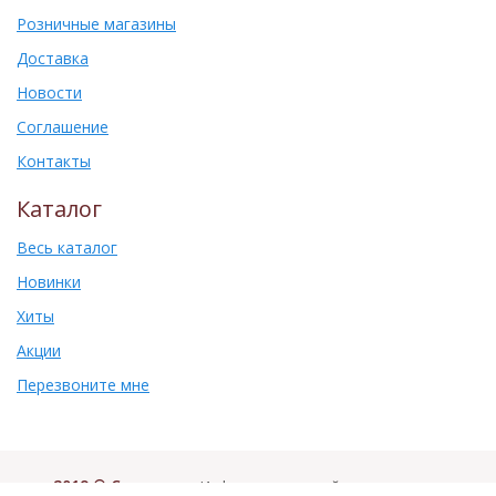
Розничные магазины
Доставка
Новости
Соглашение
Контакты
Каталог
Весь каталог
Новинки
Хиты
Акции
Перезвоните мне
2019 © Самоваръ
. Информация на сайте не является