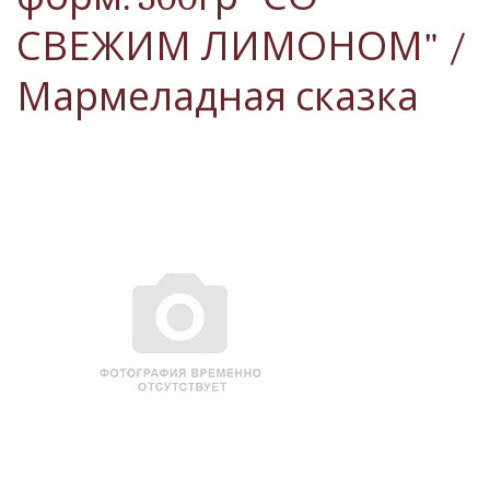
СВЕЖИМ ЛИМОНОМ" /
Мармеладная сказка