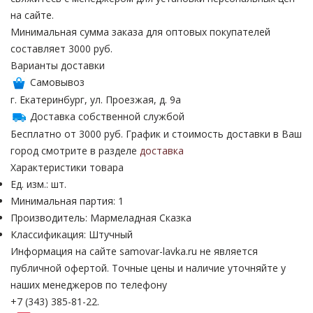
на сайте.
Минимальная сумма заказа для оптовых покупателей
составляет 3000 руб.
Варианты доставки
Самовывоз
г. Екатеринбург, ул. Проезжая, д. 9а
Доставка собственной службой
Бесплатно от 3000 руб. График и стоимость доставки в Ваш
город смотрите в разделе
доставка
Характеристики товара
Ед. изм.: шт.
Минимальная партия: 1
Производитель: Мармеладная Сказка
Классификация: Штучный
Информация на сайте samovar-lavka.ru не является
публичной офертой.
Точные цены и наличие уточняйте у
наших менеджеров по телефону
+7 (343) 385-81-22.