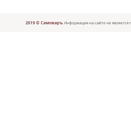
2019 © Самоваръ
. Информация на сайте не является