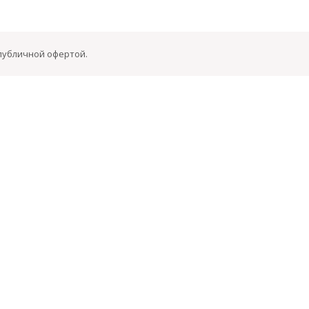
 публичной офертой.