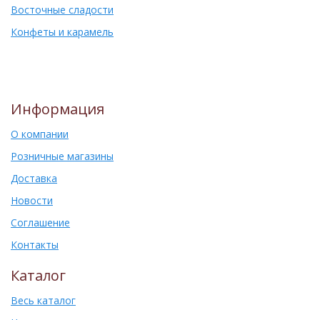
Восточные сладости
Конфеты и карамель
Информация
О компании
Розничные магазины
Доставка
Новости
Соглашение
Контакты
Каталог
Весь каталог