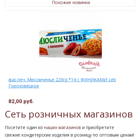
Похожие новинки
фас.печ. Мюсличенье 220гр.*14 с ФИНИКАМИ Leti
Гороховецкое
82,00 руб.
Сеть розничных магазинов
Посетите один из
наших магазинов
и приобретите
свежие кондитерские изделия в розницу по оптовым ценам!