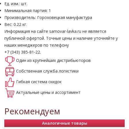
Ед. изм.: шт.
Минимальная партия: 1
Производитель: Гороховецкая мануфактура
Вес: 0.22 кг.
Информация на сайте samovar-lavka.ru не является
публичной офертой.
Точные цены и наличие уточняйте у
наших менеджеров по телефону
+7 (343) 385-81-22.
Один из крупнейших
дистрибьюторов
Собственная
служба логистики
Гибкая система
скидок
Актуальные
цены и ассортимент
Рекомендуем
Аналогичные товары