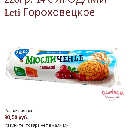
Leti Гороховецкое
Розничная цена
90,50 руб.
Извините, товара нет в наличии