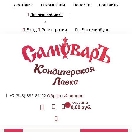
Доставка
О компании
Новости
Контакты
Личный кабинет
×
Вход
Регистрация
г. Екатеринбург
+7 (343) 385-81-22
Обратный звонок
Корзина
0
0,00 руб.