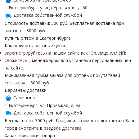
г. Екатеринбург
,
улица Уральская
,
д. 60
.
Доставка собственной службой
Стоимость доставки: 300 руб. Бесплатная доставка при
заказе от 3000 руб.
Купить оптом в Екатеринбурге
Как получить оптовые цены:
зарегистрируйтесь
на нашем сайте как Юр. лицо или ИП;
свяжитесь с менеджером для установки персональных цен
на сайте.
Минимальная сумма заказа для оптовых покупателей
составляет 3000 руб.
Варианты доставки
Самовывоз
г. Екатеринбург, ул. Проезжая, д. 9а
Доставка собственной службой
Бесплатно от 3000 руб. График и стоимость доставки в Ваш
город смотрите в разделе
доставка
Характеристики товара