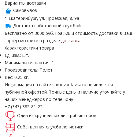
Варианты доставки
Самовывоз
г. Екатеринбург, ул. Проезжая, д. 9а
Доставка собственной службой
Бесплатно от 3000 руб. График и стоимость доставки в Ваш
город смотрите в разделе
доставка
Характеристики товара
Ед. изм.: шт.
Минимальная партия: 1
Производитель: Полет
Вес: 0.25 кг.
Информация на сайте samovar-lavka.ru не является
публичной офертой.
Точные цены и наличие уточняйте у
наших менеджеров по телефону
+7 (343) 385-81-22.
Один из крупнейших
дистрибьюторов
Собственная
служба логистики