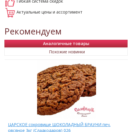
Гибкая система
скидок
Актуальные
цены и ассортимент
Рекомендуем
Аналогичные товары
Похожие новинки
ЦАРСКОЕ сокровище ШОКОЛАДНЫЙ БРАУНИ печ.
овсяное 3кг (Сладкодаров) 026