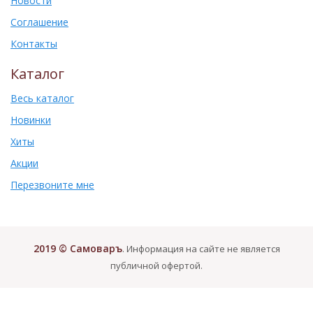
Новости
Соглашение
Контакты
Каталог
Весь каталог
Новинки
Хиты
Акции
Перезвоните мне
2019 © Самоваръ
. Информация на сайте не является
публичной офертой.