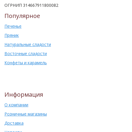
ОГРНИП 314667911800082
Популярное
Печенье
Пряник
Натуральные сладости
Восточные сладости
Конфеты и карамель
Информация
О компании
Розничные магазины
Доставка