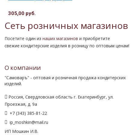
305,00 руб.
Сеть розничных магазинов
Посетите один из
наших магазинов
и приобретите
свежие кондитерские изделия в розницу по оптовым ценам!
О компании
"Самоваръ" - оптовая и розничная продажа кондитерских
изделий.
Россия, Свердловская область г. Екатеринбург, ул.
Проезжая, д. 9а
+7 (343) 385-81-22
ip_moshkin@mail.ru
ИП Мошкин И.В.