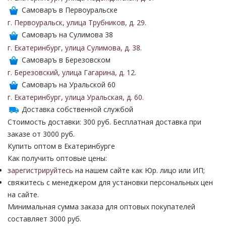
Самоваръ в Первоуральске
г. Первоуральск
,
улица Трубников
,
д. 29
.
Самоваръ на Сулимова 38
г. Екатеринбург
,
улица Сулимова
,
д. 38
.
Самоваръ в Березовском
г. Березовский
,
улица Гагарина
,
д. 12
.
Самоваръ на Уральской 60
г. Екатеринбург
,
улица Уральская
,
д. 60
.
Доставка собственной службой
Стоимость доставки: 300 руб. Бесплатная доставка при
заказе от 3000 руб.
Купить оптом в Екатеринбурге
Как получить оптовые цены:
зарегистрируйтесь
на нашем сайте как Юр. лицо или ИП;
свяжитесь с менеджером для установки персональных цен
на сайте.
Минимальная сумма заказа для оптовых покупателей
составляет 3000 руб.