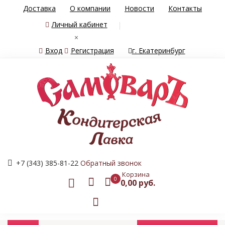
Доставка
О компании
Новости
Контакты
Личный кабинет
×
Вход
Регистрация
г. Екатеринбург
+7 (343) 385-81-22
Обратный звонок
Корзина
0
0,00 руб.