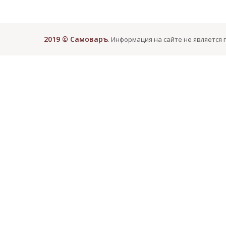
2019 © Самоваръ
. Информация на сайте не является