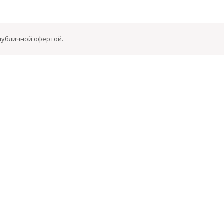
 публичной офертой.