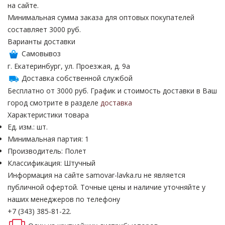
на сайте.
Минимальная сумма заказа для оптовых покупателей
составляет 3000 руб.
Варианты доставки
Самовывоз
г. Екатеринбург, ул. Проезжая, д. 9а
Доставка собственной службой
Бесплатно от 3000 руб. График и стоимость доставки в Ваш
город смотрите в разделе
доставка
Характеристики товара
Ед. изм.: шт.
Минимальная партия: 1
Производитель: Полет
Классификация: Штучный
Информация на сайте samovar-lavka.ru не является
публичной офертой.
Точные цены и наличие уточняйте у
наших менеджеров по телефону
+7 (343) 385-81-22.