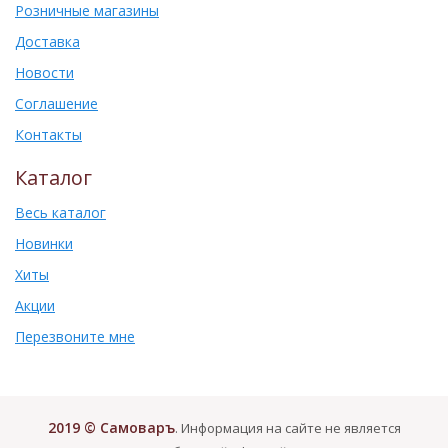
Розничные магазины
Доставка
Новости
Соглашение
Контакты
Каталог
Весь каталог
Новинки
Хиты
Акции
Перезвоните мне
2019 © Самоваръ
. Информация на сайте не является