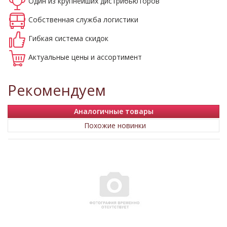
Один из крупнейших
дистрибьюторов
Собственная
служба логистики
Гибкая система
скидок
Актуальные
цены и ассортимент
Рекомендуем
Аналогичные товары
Похожие новинки