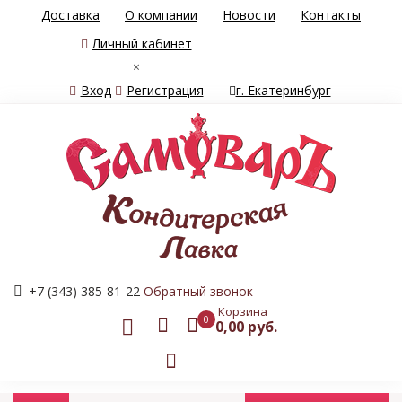
Доставка
О компании
Новости
Контакты
Личный кабинет
×
Вход
Регистрация
г. Екатеринбург
+7 (343) 385-81-22
Обратный звонок
Корзина
0
0,00 руб.