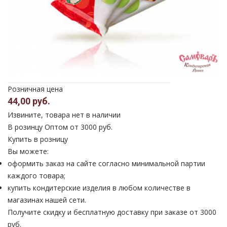
Розничная цена
44,00 руб.
Извините, товара нет в наличии
В розинцу
Оптом от 3000 руб.
Купить в розницу
Вы можете:
оформить заказ на сайте согласно минимальной партии
каждого товара;
купить кондитерские изделия в любом количестве в
магазинах нашей сети.
Получите скидку и бесплатную доставку при заказе от 3000
руб.