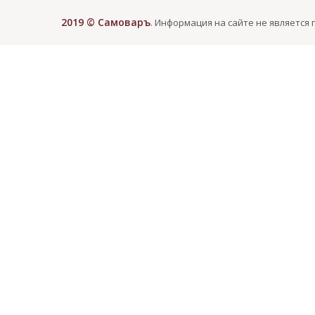
2019 © Самоваръ
. Информация на сайте не является