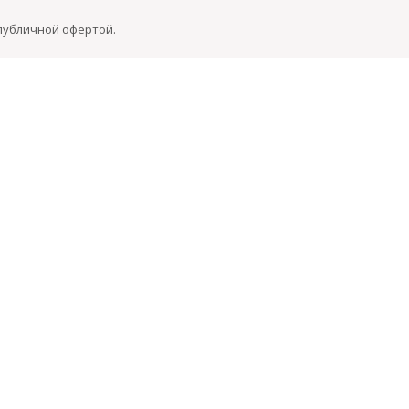
 публичной офертой.