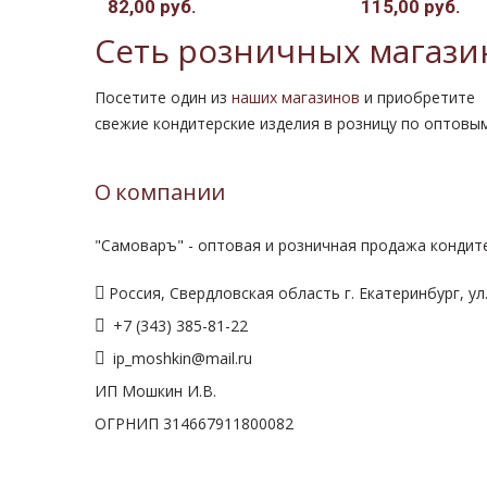
82,00 руб.
115,00 руб.
Сеть розничных магази
Посетите один из
наших магазинов
и приобретите
свежие кондитерские изделия в розницу по оптовы
О компании
"Самоваръ" - оптовая и розничная продажа кондите
Россия, Свердловская область г. Екатеринбург, ул.
+7 (343) 385-81-22
ip_moshkin@mail.ru
ИП Мошкин И.В.
ОГРНИП 314667911800082