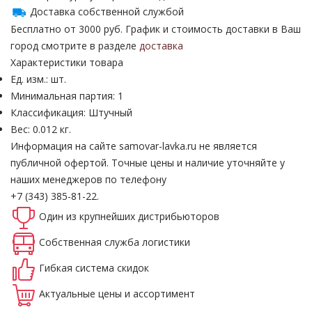
Доставка собственной службой
Бесплатно от 3000 руб. График и стоимость доставки в Ваш
город смотрите в разделе
доставка
Характеристики товара
Ед. изм.: шт.
Минимальная партия: 1
Классификация: Штучный
Вес: 0.012 кг.
Информация на сайте samovar-lavka.ru не является
публичной офертой.
Точные цены и наличие уточняйте у
наших менеджеров по телефону
+7 (343) 385-81-22.
Один из крупнейших
дистрибьюторов
Собственная
служба логистики
Гибкая система
скидок
Актуальные
цены и ассортимент