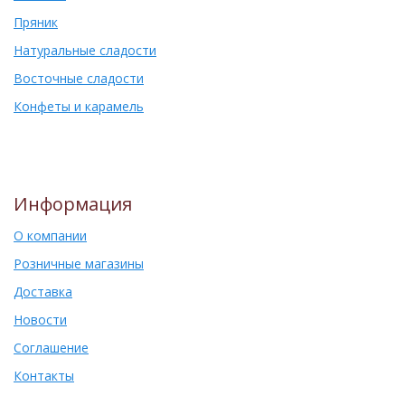
Пряник
Натуральные сладости
Восточные сладости
Конфеты и карамель
Информация
О компании
Розничные магазины
Доставка
Новости
Соглашение
Контакты