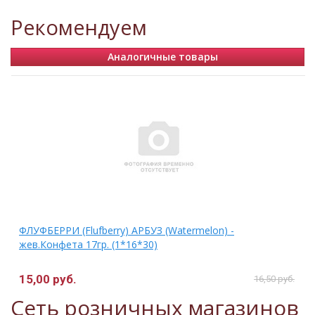
Рекомендуем
Аналогичные товары
ФЛУФБЕРРИ (Flufberry) АРБУЗ (Watermelon) -
жев.Конфета 17гр. (1*16*30)
15,00 руб.
16,50 руб.
Сеть розничных магазинов