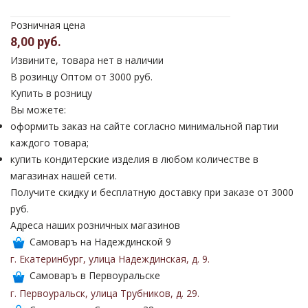
Розничная цена
8,00 руб.
Извините, товара нет в наличии
В розинцу
Оптом от 3000 руб.
Купить в розницу
Вы можете:
оформить заказ на сайте согласно минимальной партии
каждого товара;
купить кондитерские изделия в любом количестве в
магазинах нашей сети.
Получите скидку и бесплатную доставку при заказе от 3000
руб.
Адреса наших розничных магазинов
Самоваръ на Надеждинской 9
г. Екатеринбург
,
улица Надеждинская
,
д. 9
.
Самоваръ в Первоуральске
г. Первоуральск
,
улица Трубников
,
д. 29
.