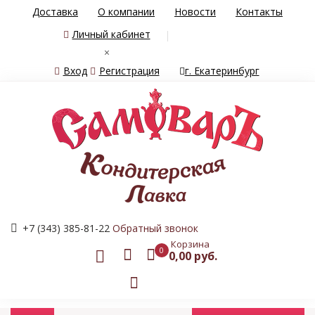
Доставка
О компании
Новости
Контакты
Личный кабинет
×
Вход
Регистрация
г. Екатеринбург
+7 (343) 385-81-22
Обратный звонок
Корзина
0
0,00 руб.