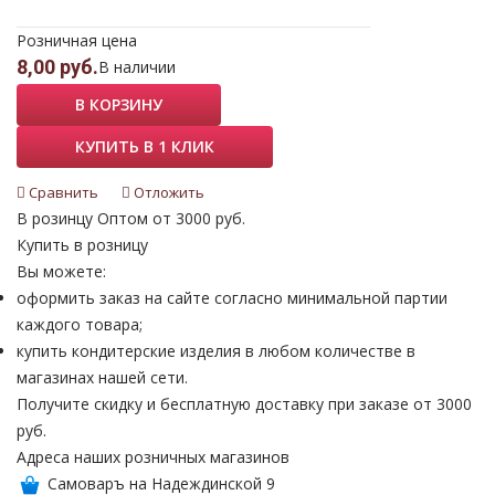
Розничная цена
8,00 руб.
В наличии
В КОРЗИНУ
КУПИТЬ В 1 КЛИК
Сравнить
Отложить
В розинцу
Оптом от 3000 руб.
Купить в розницу
Вы можете:
оформить заказ на сайте согласно минимальной партии
каждого товара;
купить кондитерские изделия в любом количестве в
магазинах нашей сети.
Получите скидку и бесплатную доставку при заказе от 3000
руб.
Адреса наших розничных магазинов
Самоваръ на Надеждинской 9