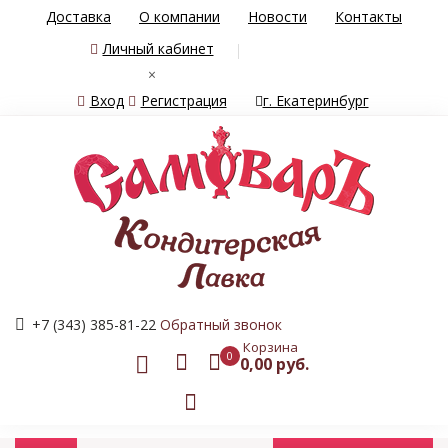
Доставка
О компании
Новости
Контакты
Личный кабинет
×
Вход
Регистрация
г. Екатеринбург
+7 (343) 385-81-22
Обратный звонок
Корзина
0
0,00 руб.