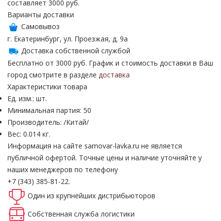
составляет 3000 руб.
Варианты доставки
Самовывоз
г. Екатеринбург, ул. Проезжая, д. 9а
Доставка собственной службой
Бесплатно от 3000 руб. График и стоимость доставки в Ваш
город смотрите в разделе
доставка
Характеристики товара
Ед. изм.: шт.
Минимальная партия: 50
Производитель: /Китай/
Вес: 0.014 кг.
Информация на сайте samovar-lavka.ru не является
публичной офертой.
Точные цены и наличие уточняйте у
наших менеджеров по телефону
+7 (343) 385-81-22.
Один из крупнейших
дистрибьюторов
Собственная
служба логистики