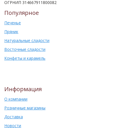
ОГРНИП 314667911800082
Популярное
Печенье
Пряник
Натуральные сладости
Восточные сладости
Конфеты и карамель
Информация
О компании
Розничные магазины
Доставка
Новости