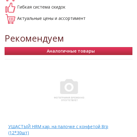
Гибкая система
скидок
Актуальные
цены и ассортимент
Рекомендуем
Аналогичные товары
УШАСТЫЙ НЯМ кар. на палочке с конфетой 8гр
(12*30шт)