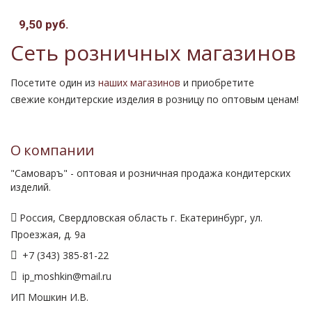
9,50 руб.
.
Сеть розничных магазинов
Посетите один из
наших магазинов
и приобретите
свежие кондитерские изделия в розницу по оптовым ценам!
О компании
"Самоваръ" - оптовая и розничная продажа кондитерских
изделий.
Россия, Свердловская область г. Екатеринбург, ул.
Проезжая, д. 9а
+7 (343) 385-81-22
ip_moshkin@mail.ru
ИП Мошкин И.В.