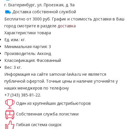
г. Екатеринбург, ул. Проезжая, д. 9а
Доставка собственной службой
Бесплатно от 3000 руб. График и стоимость доставки в Ваш
город смотрите в разделе
доставка
Характеристики товара
Ед. изм.: кг.
Минимальная партия: 3
Производитель: Акконд
Классификация: Фасованный
Вес: 3 кг.
Информация на сайте samovar-lavka.ru не является
публичной офертой.
Точные цены и наличие уточняйте у
наших менеджеров по телефону
+7 (343) 385-81-22.
Один из крупнейших
дистрибьюторов
Собственная
служба логистики
Гибкая система
скидок