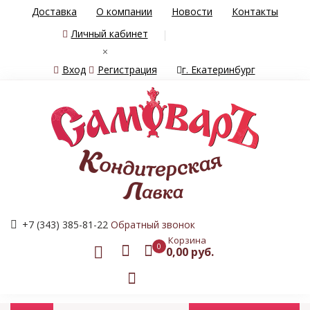
Доставка
О компании
Новости
Контакты
Личный кабинет
×
Вход
Регистрация
г. Екатеринбург
+7 (343) 385-81-22
Обратный звонок
Корзина
0
0,00 руб.