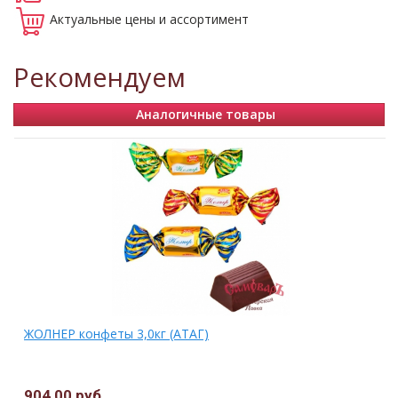
Актуальные
цены и ассортимент
Рекомендуем
Аналогичные товары
ЖОЛНЕР конфеты 3,0кг (АТАГ)
904,00 руб.