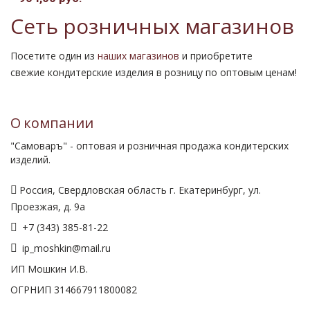
Сеть розничных магазинов
Посетите один из
наших магазинов
и приобретите
свежие кондитерские изделия в розницу по оптовым ценам!
О компании
"Самоваръ" - оптовая и розничная продажа кондитерских
изделий.
Россия, Свердловская область г. Екатеринбург, ул.
Проезжая, д. 9а
+7 (343) 385-81-22
ip_moshkin@mail.ru
ИП Мошкин И.В.
ОГРНИП 314667911800082