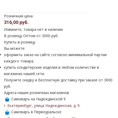
Розничная цена
316,00 руб.
Извините, товара нет в наличии
В розинцу
Оптом от 3000 руб.
Купить в розницу
Вы можете:
оформить заказ на сайте согласно минимальной партии
каждого товара;
купить кондитерские изделия в любом количестве в
магазинах нашей сети.
Получите скидку и бесплатную доставку при заказе от 3000
руб.
Адреса наших розничных магазинов
Самоваръ на Надеждинской 9
г. Екатеринбург
,
улица Надеждинская
,
д. 9
.
Самоваръ в Первоуральске