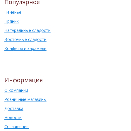
Популярное
Печенье
Пряник
Натуральные сладости
Восточные сладости
Конфеты и карамель
Информация
О компании
Розничные магазины
Доставка
Новости
Соглашение