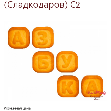
(Сладкодаров) С2
Розничная цена