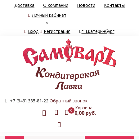
Доставка
О компании
Новости
Контакты
Личный кабинет
×
Вход
Регистрация
г. Екатеринбург
+7 (343) 385-81-22
Обратный звонок
Корзина
0
0,00 руб.