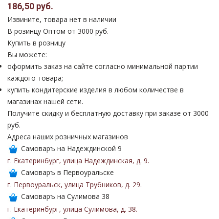
186,50 руб.
Извините, товара нет в наличии
В розинцу
Оптом от 3000 руб.
Купить в розницу
Вы можете:
оформить заказ на сайте согласно минимальной партии
каждого товара;
купить кондитерские изделия в любом количестве в
магазинах нашей сети.
Получите скидку и бесплатную доставку при заказе от 3000
руб.
Адреса наших розничных магазинов
Самоваръ на Надеждинской 9
г. Екатеринбург
,
улица Надеждинская
,
д. 9
.
Самоваръ в Первоуральске
г. Первоуральск
,
улица Трубников
,
д. 29
.
Самоваръ на Сулимова 38
г. Екатеринбург
,
улица Сулимова
,
д. 38
.