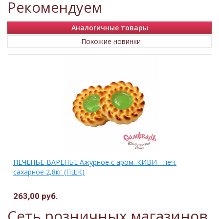
Рекомендуем
Аналогичные товары
Похожие новинки
ПЕЧЕНЬЕ-ВАРЕНЬЕ Ажурное с аром. КИВИ - печ.
сахарное 2,8кг (ПШК)
263,00 руб.
Сеть розничных магазинов