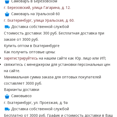
Самоваръ в Березовском
г. Березовский
,
улица Гагарина
,
д. 12
.
Самоваръ на Уральской 60
г. Екатеринбург
,
улица Уральская
,
д. 60
.
Доставка собственной службой
Стоимость доставки: 300 руб. Бесплатная доставка при
заказе от 3000 руб.
Купить оптом в Екатеринбурге
Как получить оптовые цены:
зарегистрируйтесь
на нашем сайте как Юр. лицо или ИП;
свяжитесь с менеджером для установки персональных цен
на сайте.
Минимальная сумма заказа для оптовых покупателей
составляет 3000 руб.
Варианты доставки
Самовывоз
г. Екатеринбург, ул. Проезжая, д. 9а
Доставка собственной службой
Бесплатно от 3000 руб. График и стоимость доставки в Ваш