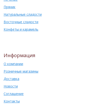
Пряник
Натуральные сладости
Восточные сладости
Конфеты и карамель
Информация
О компании
Розничные магазины
Доставка
Новости
Соглашение
Контакты