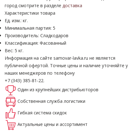
город смотрите в разделе
доставка
Характеристики товара
Ед. изм.: кг.
Минимальная партия: 5
Производитель: Сладкодаров
Классификация: Фасованный
Вес: 5 кг.
Информация на сайте samovar-lavka.ru не является
публичной офертой.
Точные цены и наличие уточняйте у
наших менеджеров по телефону
+7 (343) 385-81-22.
Один из крупнейших
дистрибьюторов
Собственная
служба логистики
Гибкая система
скидок
Актуальные
цены и ассортимент