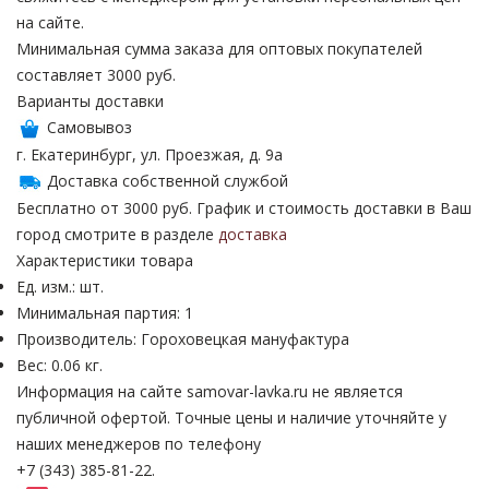
на сайте.
Минимальная сумма заказа для оптовых покупателей
составляет 3000 руб.
Варианты доставки
Самовывоз
г. Екатеринбург, ул. Проезжая, д. 9а
Доставка собственной службой
Бесплатно от 3000 руб. График и стоимость доставки в Ваш
город смотрите в разделе
доставка
Характеристики товара
Ед. изм.: шт.
Минимальная партия: 1
Производитель: Гороховецкая мануфактура
Вес: 0.06 кг.
Информация на сайте samovar-lavka.ru не является
публичной офертой.
Точные цены и наличие уточняйте у
наших менеджеров по телефону
+7 (343) 385-81-22.