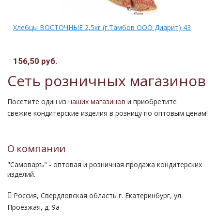
Хлебцы ВОСТОЧНЫЕ 2,5кг (г.Тамбов ООО Диарит) 43
156,50 руб.
Сеть розничных магазинов
Посетите один из
наших магазинов
и приобретите
свежие кондитерские изделия в розницу по оптовым ценам!
О компании
"Самоваръ" - оптовая и розничная продажа кондитерских
изделий.
Россия, Свердловская область г. Екатеринбург, ул.
Проезжая, д. 9а