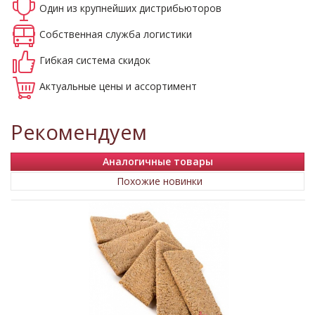
Один из крупнейших
дистрибьюторов
Собственная
служба логистики
Гибкая система
скидок
Актуальные
цены и ассортимент
Рекомендуем
Аналогичные товары
Похожие новинки