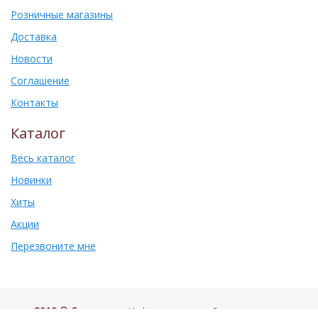
Розничные магазины
Доставка
Новости
Соглашение
Контакты
Каталог
Весь каталог
Новинки
Хиты
Акции
Перезвоните мне
2019 © Самоваръ
. Информация на сайте не является