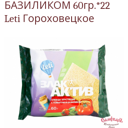
БАЗИЛИКОМ 60гр.*22
Leti Гороховецкое