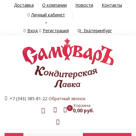
Доставка
О компании
Новости
Контакты
Личный кабинет
×
Вход
Регистрация
г. Екатеринбург
+7 (343) 385-81-22
Обратный звонок
Корзина
0
0,00 руб.