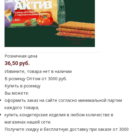
Розничная цена
36,50 руб.
Извините, товара нет в наличии
В розинцу
Оптом от 3000 руб.
Купить в розницу
Вы можете:
оформить заказ на сайте согласно минимальной партии
каждого товара;
купить кондитерские изделия в любом количестве в
магазинах нашей сети.
Получите скидку и бесплатную доставку при заказе от 3000