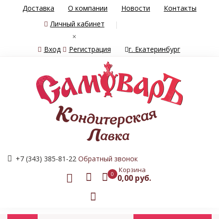
Доставка
О компании
Новости
Контакты
Личный кабинет
×
Вход
Регистрация
г. Екатеринбург
+7 (343) 385-81-22
Обратный звонок
Корзина
0
0,00 руб.