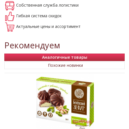
Собственная
служба логистики
Гибкая система
скидок
Актуальные
цены и ассортимент
Рекомендуем
Аналогичные товары
Похожие новинки