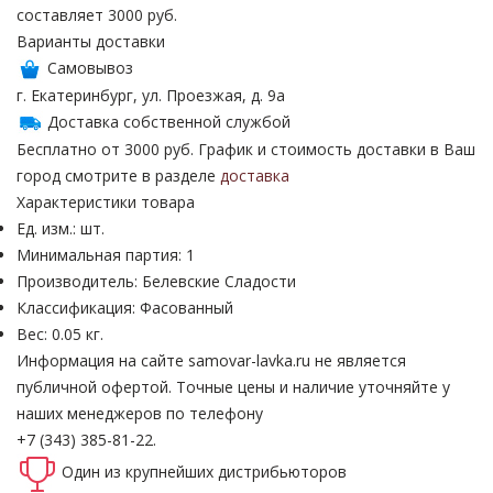
составляет 3000 руб.
Варианты доставки
Самовывоз
г. Екатеринбург, ул. Проезжая, д. 9а
Доставка собственной службой
Бесплатно от 3000 руб. График и стоимость доставки в Ваш
город смотрите в разделе
доставка
Характеристики товара
Ед. изм.: шт.
Минимальная партия: 1
Производитель: Белевские Сладости
Классификация: Фасованный
Вес: 0.05 кг.
Информация на сайте samovar-lavka.ru не является
публичной офертой.
Точные цены и наличие уточняйте у
наших менеджеров по телефону
+7 (343) 385-81-22.
Один из крупнейших
дистрибьюторов