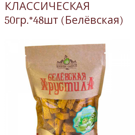
КЛАССИЧЕСКАЯ
50гр.*48шт (Белёвская)