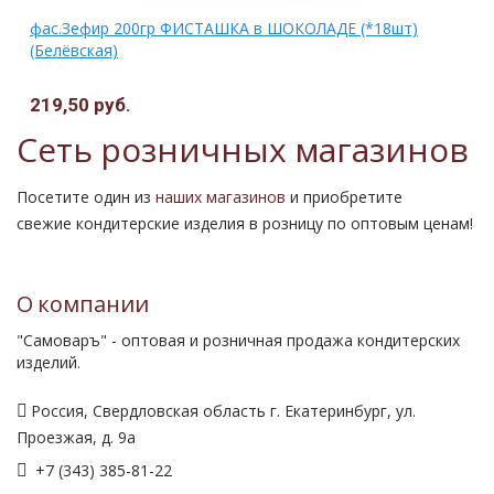
)
фас.Зефир 200гр ФИСТАШКА в ШОКОЛАДЕ (*18шт)
(Белёвская)
219,50 руб.
Сеть розничных магазинов
Посетите один из
наших магазинов
и приобретите
свежие кондитерские изделия в розницу по оптовым ценам!
О компании
"Самоваръ" - оптовая и розничная продажа кондитерских
изделий.
Россия, Свердловская область г. Екатеринбург, ул.
Проезжая, д. 9а
+7 (343) 385-81-22