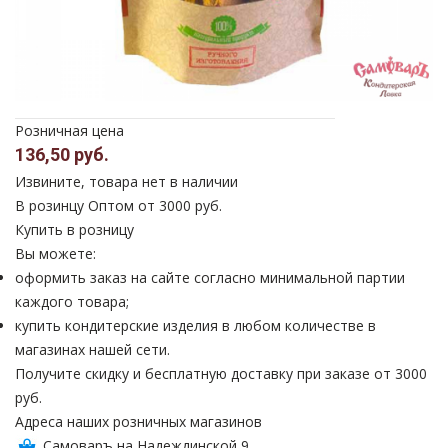
Розничная цена
136,50 руб.
Извините, товара нет в наличии
В розинцу
Оптом от 3000 руб.
Купить в розницу
Вы можете:
оформить заказ на сайте согласно минимальной партии
каждого товара;
купить кондитерские изделия в любом количестве в
магазинах нашей сети.
Получите скидку и бесплатную доставку при заказе от 3000
руб.
Адреса наших розничных магазинов
Самоваръ на Надеждинской 9