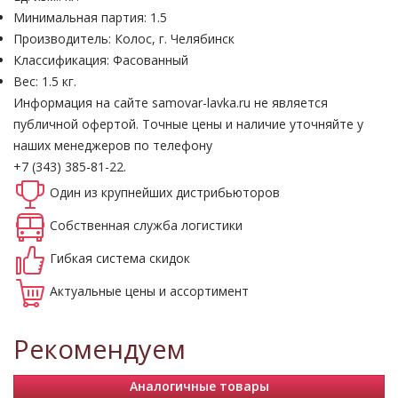
Минимальная партия: 1.5
Производитель: Колос, г. Челябинск
Классификация: Фасованный
Вес: 1.5 кг.
Информация на сайте samovar-lavka.ru не является
публичной офертой.
Точные цены и наличие уточняйте у
наших менеджеров по телефону
+7 (343) 385-81-22.
Один из крупнейших
дистрибьюторов
Собственная
служба логистики
Гибкая система
скидок
Актуальные
цены и ассортимент
Рекомендуем
Аналогичные товары