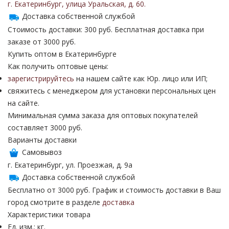
г. Екатеринбург
,
улица Уральская
,
д. 60
.
Доставка собственной службой
Стоимость доставки: 300 руб. Бесплатная доставка при
заказе от 3000 руб.
Купить оптом в Екатеринбурге
Как получить оптовые цены:
зарегистрируйтесь
на нашем сайте как Юр. лицо или ИП;
свяжитесь с менеджером для установки персональных цен
на сайте.
Минимальная сумма заказа для оптовых покупателей
составляет 3000 руб.
Варианты доставки
Самовывоз
г. Екатеринбург, ул. Проезжая, д. 9а
Доставка собственной службой
Бесплатно от 3000 руб. График и стоимость доставки в Ваш
город смотрите в разделе
доставка
Характеристики товара
Ед. изм.: кг.