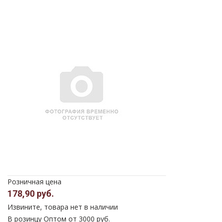
Розничная цена
178,90 руб.
Извините, товара нет в наличии
В розинцу
Оптом от 3000 руб.