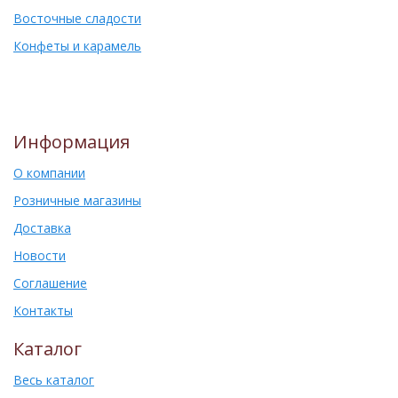
Восточные сладости
Конфеты и карамель
Информация
О компании
Розничные магазины
Доставка
Новости
Соглашение
Контакты
Каталог
Весь каталог