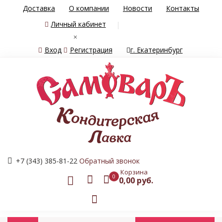
Доставка
О компании
Новости
Контакты
Личный кабинет
×
Вход
Регистрация
г. Екатеринбург
+7 (343) 385-81-22
Обратный звонок
Корзина
0
0,00 руб.