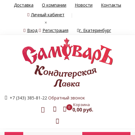
Доставка
О компании
Новости
Контакты
Личный кабинет
×
Вход
Регистрация
г. Екатеринбург
+7 (343) 385-81-22
Обратный звонок
Корзина
0
0,00 руб.