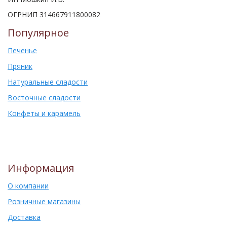
ОГРНИП 314667911800082
Популярное
Печенье
Пряник
Натуральные сладости
Восточные сладости
Конфеты и карамель
Информация
О компании
Розничные магазины
Доставка