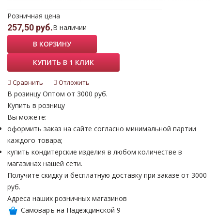
Розничная цена
257,50 руб.
В наличии
В КОРЗИНУ
КУПИТЬ В 1 КЛИК
Сравнить
Отложить
В розинцу
Оптом от 3000 руб.
Купить в розницу
Вы можете:
оформить заказ на сайте согласно минимальной партии
каждого товара;
купить кондитерские изделия в любом количестве в
магазинах нашей сети.
Получите скидку и бесплатную доставку при заказе от 3000
руб.
Адреса наших розничных магазинов
Самоваръ на Надеждинской 9