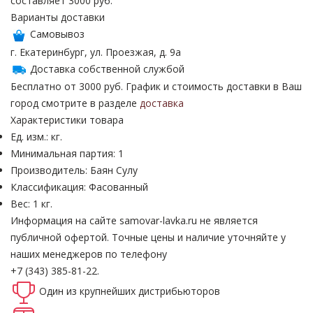
составляет 3000 руб.
Варианты доставки
Самовывоз
г. Екатеринбург, ул. Проезжая, д. 9а
Доставка собственной службой
Бесплатно от 3000 руб. График и стоимость доставки в Ваш
город смотрите в разделе
доставка
Характеристики товара
Ед. изм.: кг.
Минимальная партия: 1
Производитель: Баян Сулу
Классификация: Фасованный
Вес: 1 кг.
Информация на сайте samovar-lavka.ru не является
публичной офертой.
Точные цены и наличие уточняйте у
наших менеджеров по телефону
+7 (343) 385-81-22.
Один из крупнейших
дистрибьюторов