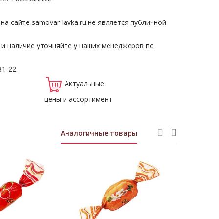
а сайте samovar-lavka.ru не является публичной
 и наличие уточняйте у наших менеджеров по
81-22.
Актуальные
цены и ассортимент
Аналогичные товары