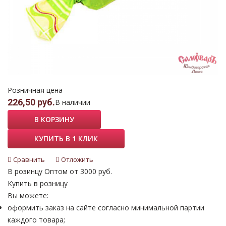
Розничная цена
226,50 руб.
В наличии
В КОРЗИНУ
КУПИТЬ В 1 КЛИК
Сравнить
Отложить
В розинцу
Оптом от 3000 руб.
Купить в розницу
Вы можете:
оформить заказ на сайте согласно минимальной партии
каждого товара;