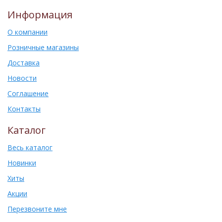
Информация
О компании
Розничные магазины
Доставка
Новости
Соглашение
Контакты
Каталог
Весь каталог
Новинки
Хиты
Акции
Перезвоните мне