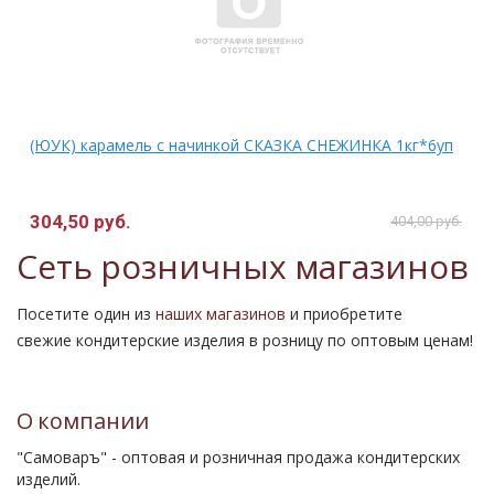
(ЮУК) карамель с начинкой СКАЗКА СНЕЖИНКА 1кг*6уп
304,50 руб.
404,00 руб.
Сеть розничных магазинов
Посетите один из
наших магазинов
и приобретите
свежие кондитерские изделия в розницу по оптовым ценам!
О компании
"Самоваръ" - оптовая и розничная продажа кондитерских
изделий.