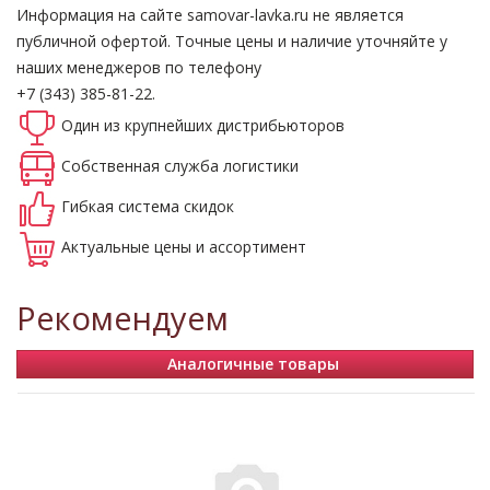
Информация на сайте samovar-lavka.ru не является
публичной офертой.
Точные цены и наличие уточняйте у
наших менеджеров по телефону
+7 (343) 385-81-22.
Один из крупнейших
дистрибьюторов
Собственная
служба логистики
Гибкая система
скидок
Актуальные
цены и ассортимент
Рекомендуем
Аналогичные товары