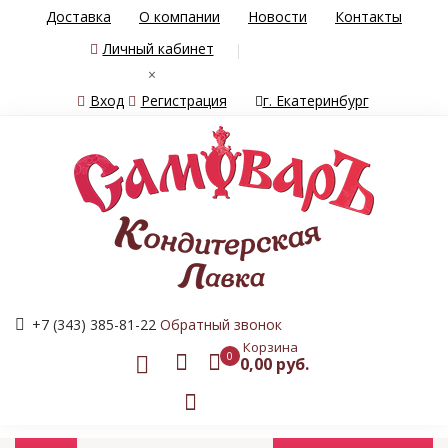
Доставка
О компании
Новости
Контакты
Личный кабинет
×
Вход
Регистрация
г. Екатеринбург
+7 (343) 385-81-22
Обратный звонок
Корзина
0
0,00 руб.