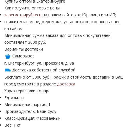
Купить оптом в Екатеринбурге
Как получить оптовые цены:
зарегистрируйтесь
на нашем сайте как Юр. лицо или ИП;
свяжитесь с менеджером для установки персональных цен
на сайте.
Минимальная сумма заказа для оптовых покупателей
составляет 3000 руб.
Варианты доставки
Самовывоз
г. Екатеринбург, ул. Проезжая, д. 9а
Доставка собственной службой
Бесплатно от 3000 руб. График и стоимость доставки в Ваш
город смотрите в разделе
доставка
Характеристики товара
Ед. изм.: кг.
Минимальная партия: 1
Производитель: Баян Сулу
Классификация: Фасованный
Вес: 1 кг.