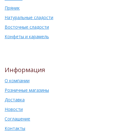
Пряник
Натуральные сладости
Восточные сладости
Конфеты и карамель
Информация
О компании
Розничные магазины
Доставка
Новости
Соглашение
Контакты