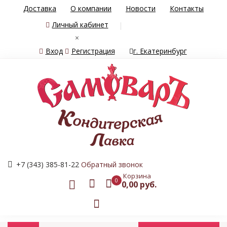
Доставка
О компании
Новости
Контакты
Личный кабинет
×
Вход
Регистрация
г. Екатеринбург
+7 (343) 385-81-22
Обратный звонок
Корзина
0
0,00 руб.