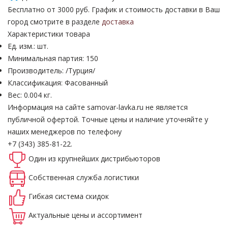
Бесплатно от 3000 руб. График и стоимость доставки в Ваш
город смотрите в разделе
доставка
Характеристики товара
Ед. изм.: шт.
Минимальная партия: 150
Производитель: /Турция/
Классификация: Фасованный
Вес: 0.004 кг.
Информация на сайте samovar-lavka.ru не является
публичной офертой.
Точные цены и наличие уточняйте у
наших менеджеров по телефону
+7 (343) 385-81-22.
Один из крупнейших
дистрибьюторов
Собственная
служба логистики
Гибкая система
скидок
Актуальные
цены и ассортимент