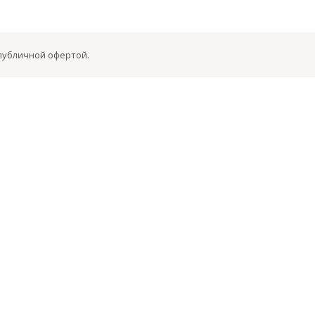
 публичной офертой.