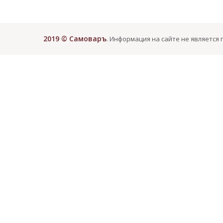
2019 © Самоваръ
. Информация на сайте не является