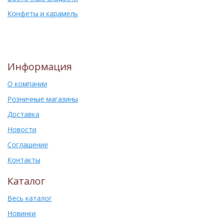
Конфеты и карамель
Информация
О компании
Розничные магазины
Доставка
Новости
Соглашение
Контакты
Каталог
Весь каталог
Новинки