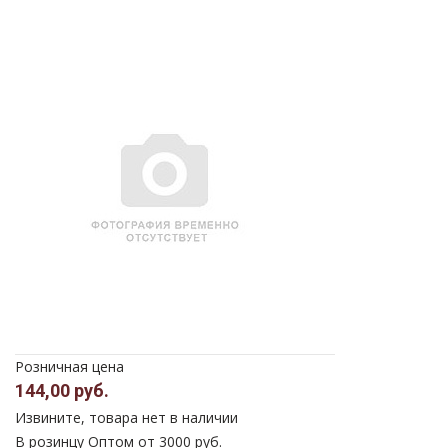
Розничная цена
144,00 руб.
Извините, товара нет в наличии
В розинцу
Оптом от 3000 руб.