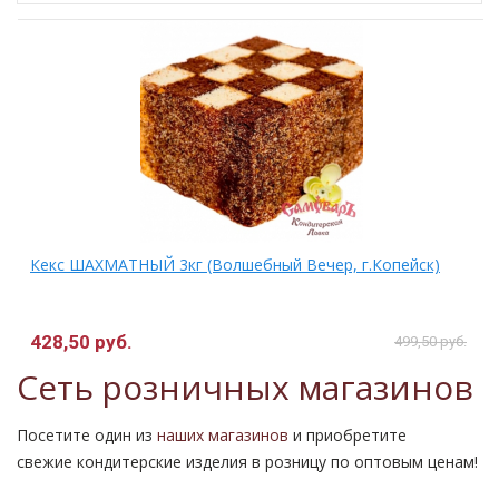
Кекс ШАХМАТНЫЙ 3кг (Волшебный Вечер, г.Копейск)
428,50 руб.
499,50 руб.
Сеть розничных магазинов
Посетите один из
наших магазинов
и приобретите
свежие кондитерские изделия в розницу по оптовым ценам!