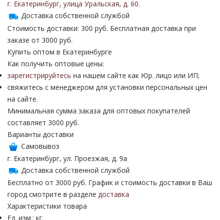
г. Екатеринбург
,
улица Уральская
,
д. 60
.
Доставка собственной службой
Стоимость доставки: 300 руб. Бесплатная доставка при
заказе от 3000 руб.
Купить оптом в Екатеринбурге
Как получить оптовые цены:
зарегистрируйтесь
на нашем сайте как Юр. лицо или ИП;
свяжитесь с менеджером для установки персональных цен
на сайте.
Минимальная сумма заказа для оптовых покупателей
составляет 3000 руб.
Варианты доставки
Самовывоз
г. Екатеринбург, ул. Проезжая, д. 9а
Доставка собственной службой
Бесплатно от 3000 руб. График и стоимость доставки в Ваш
город смотрите в разделе
доставка
Характеристики товара
Ед. изм.: кг.