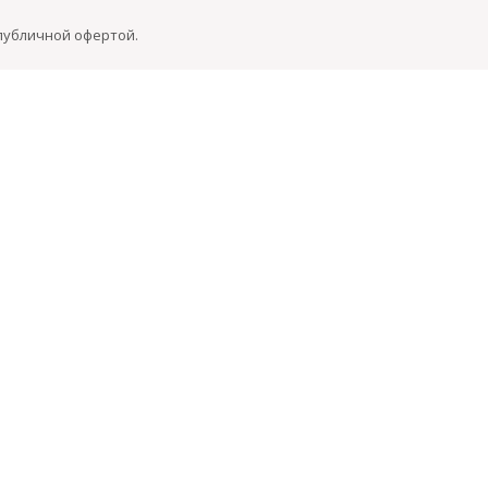
 публичной офертой.