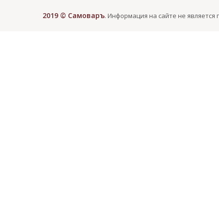
2019 © Самоваръ
. Информация на сайте не является