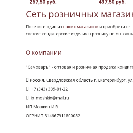
267,50 руб.
437,50 руб.
Сеть розничных магази
Посетите один из
наших магазинов
и приобретите
свежие кондитерские изделия в розницу по оптовы
О компании
"Самоваръ" - оптовая и розничная продажа кондите
Россия, Свердловская область г. Екатеринбург, ул.
+7 (343) 385-81-22
ip_moshkin@mail.ru
ИП Мошкин И.В.
ОГРНИП 314667911800082