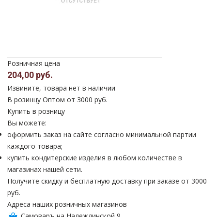
Розничная цена
204,00 руб.
Извините, товара нет в наличии
В розинцу
Оптом от 3000 руб.
Купить в розницу
Вы можете:
оформить заказ на сайте согласно минимальной партии
каждого товара;
купить кондитерские изделия в любом количестве в
магазинах нашей сети.
Получите скидку и бесплатную доставку при заказе от 3000
руб.
Адреса наших розничных магазинов
Самоваръ на Надеждинской 9