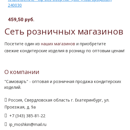
240030
459,50 руб.
Сеть розничных магазинов
Посетите один из
наших магазинов
и приобретите
свежие кондитерские изделия в розницу по оптовым ценам!
О компании
"Самоваръ" - оптовая и розничная продажа кондитерских
изделий.
Россия, Свердловская область г. Екатеринбург, ул.
Проезжая, д. 9а
+7 (343) 385-81-22
ip_moshkin@mail.ru