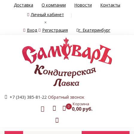
Доставка
О компании
Новости
Контакты
Личный кабинет
×
Вход
Регистрация
г. Екатеринбург
+7 (343) 385-81-22
Обратный звонок
Корзина
0
0,00 руб.