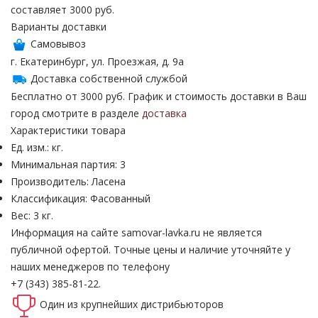
составляет 3000 руб.
Варианты доставки
Самовывоз
г. Екатеринбург, ул. Проезжая, д. 9а
Доставка собственной службой
Бесплатно от 3000 руб. График и стоимость доставки в Ваш
город смотрите в разделе
доставка
Характеристики товара
Ед. изм.: кг.
Минимальная партия: 3
Производитель: Ласена
Классификация: Фасованный
Вес: 3 кг.
Информация на сайте samovar-lavka.ru не является
публичной офертой.
Точные цены и наличие уточняйте у
наших менеджеров по телефону
+7 (343) 385-81-22.
Один из крупнейших
дистрибьюторов