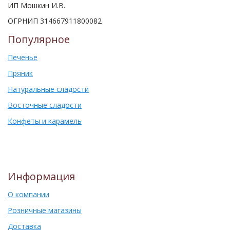
ИП Мошкин И.В.
ОГРНИП 314667911800082
Популярное
Печенье
Пряник
Натуральные сладости
Восточные сладости
Конфеты и карамель
Информация
О компании
Розничные магазины
Доставка