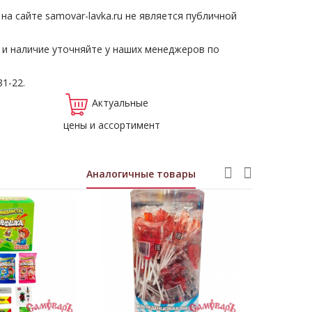
а сайте samovar-lavka.ru не является публичной
 и наличие уточняйте у наших менеджеров по
81-22.
Актуальные
цены и ассортимент
Аналогичные товары