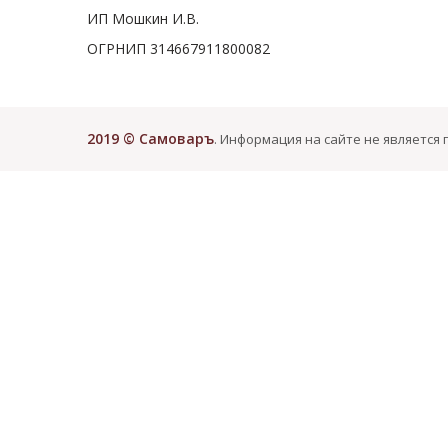
ИП Мошкин И.В.
ОГРНИП 314667911800082
2019 © Самоваръ
. Информация на сайте не является