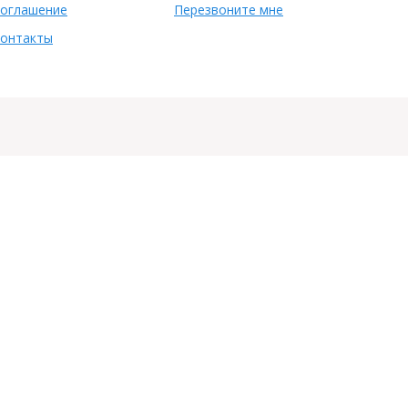
оглашение
Перезвоните мне
онтакты