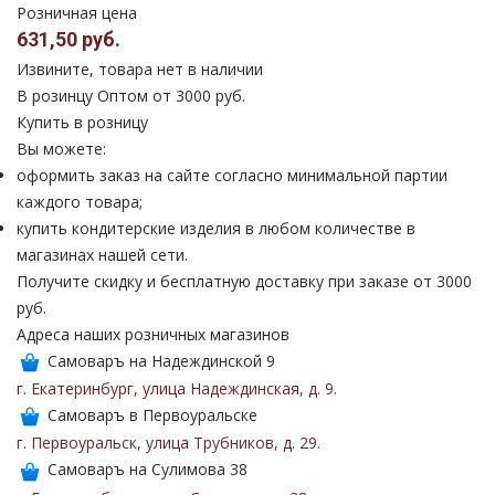
Розничная цена
631,50 руб.
Извините, товара нет в наличии
В розинцу
Оптом от 3000 руб.
Купить в розницу
Вы можете:
оформить заказ на сайте согласно минимальной партии
каждого товара;
купить кондитерские изделия в любом количестве в
магазинах нашей сети.
Получите скидку и бесплатную доставку при заказе от 3000
руб.
Адреса наших розничных магазинов
Самоваръ на Надеждинской 9
г. Екатеринбург
,
улица Надеждинская
,
д. 9
.
Самоваръ в Первоуральске
г. Первоуральск
,
улица Трубников
,
д. 29
.
Самоваръ на Сулимова 38