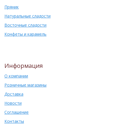
Пряник
Натуральные сладости
Восточные сладости
Конфеты и карамель
Информация
О компании
Розничные магазины
Доставка
Новости
Соглашение
Контакты