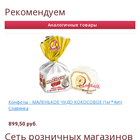
Рекомендуем
Аналогичные товары
Конфеты - МАЛЕНЬКОЕ ЧУДО КОКОСОВОЕ (1кг*4уп)
Славянка
899,50 руб.
Сеть розничных магазинов