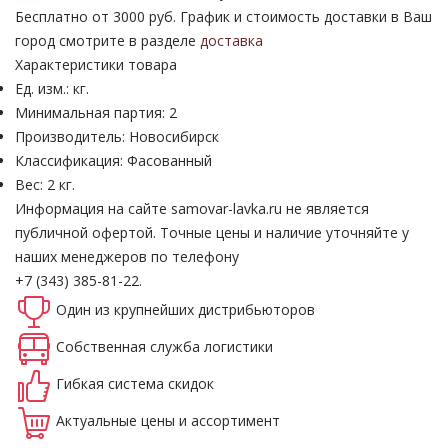
Бесплатно от 3000 руб. График и стоимость доставки в Ваш
город смотрите в разделе
доставка
Характеристики товара
Ед. изм.: кг.
Минимальная партия: 2
Производитель: Новосибирск
Классификация: Фасованный
Вес: 2 кг.
Информация на сайте samovar-lavka.ru не является
публичной офертой.
Точные цены и наличие уточняйте у
наших менеджеров по телефону
+7 (343) 385-81-22.
Один из крупнейших
дистрибьюторов
Собственная
служба логистики
Гибкая система
скидок
Актуальные
цены и ассортимент