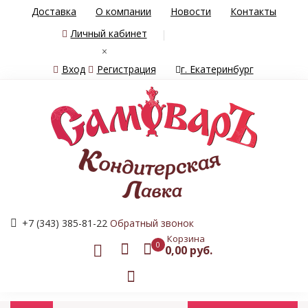
Доставка
О компании
Новости
Контакты
Личный кабинет
×
Вход
Регистрация
г. Екатеринбург
+7 (343) 385-81-22
Обратный звонок
Корзина
0
0,00 руб.