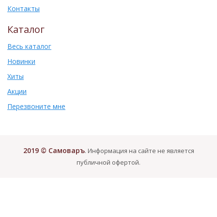
Контакты
Каталог
Весь каталог
Новинки
Хиты
Акции
Перезвоните мне
2019 © Самоваръ
. Информация на сайте не является
публичной офертой.