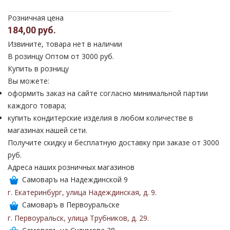
Розничная цена
184,00 руб.
Извините, товара нет в наличии
В розинцу
Оптом от 3000 руб.
Купить в розницу
Вы можете:
оформить заказ на сайте согласно минимальной партии
каждого товара;
купить кондитерские изделия в любом количестве в
магазинах нашей сети.
Получите скидку и бесплатную доставку при заказе от 3000
руб.
Адреса наших розничных магазинов
Самоваръ на Надеждинской 9
г. Екатеринбург
,
улица Надеждинская
,
д. 9
.
Самоваръ в Первоуральске
г. Первоуральск
,
улица Трубников
,
д. 29
.