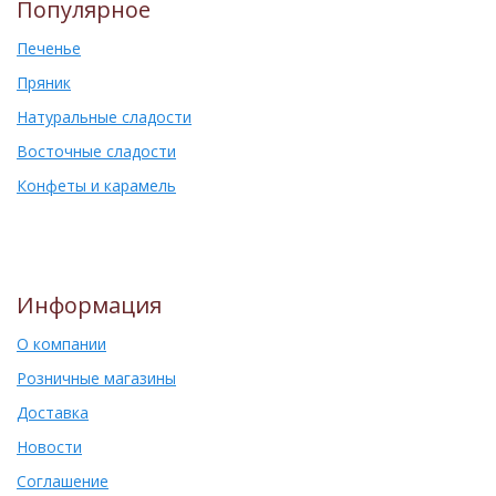
Популярное
Печенье
Пряник
Натуральные сладости
Восточные сладости
Конфеты и карамель
Информация
О компании
Розничные магазины
Доставка
Новости
Соглашение