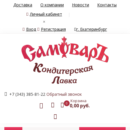
Доставка
О компании
Новости
Контакты
Личный кабинет
×
Вход
Регистрация
г. Екатеринбург
+7 (343) 385-81-22
Обратный звонок
Корзина
0
0,00 руб.