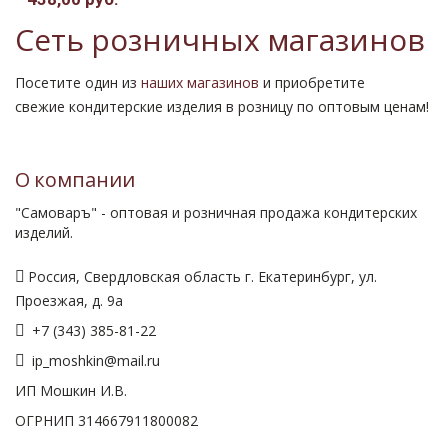
Сеть розничных магазинов
Посетите один из
наших магазинов
и приобретите
свежие кондитерские изделия в розницу по оптовым ценам!
О компании
"Самоваръ" - оптовая и розничная продажа кондитерских
изделий.
Россия, Свердловская область г. Екатеринбург, ул.
Проезжая, д. 9а
+7 (343) 385-81-22
ip_moshkin@mail.ru
ИП Мошкин И.В.
ОГРНИП 314667911800082