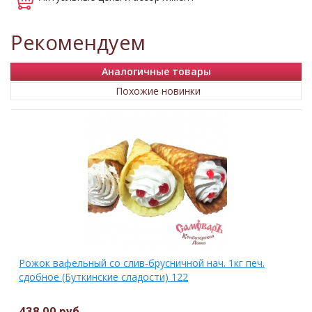
Рекомендуем
Аналогичные товары
Похожие новинки
Рожок вафельный со слив-брусничной нач. 1кг печ.
сдобное (Буткинские сладости) 122
438,00 руб.