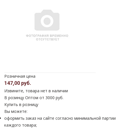
Розничная цена
147,00 руб.
Извините, товара нет в наличии
В розинцу
Оптом от 3000 руб.
Купить в розницу
Вы можете:
оформить заказ на сайте согласно минимальной партии
каждого товара;