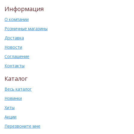
Информация
О компании
Розничные магазины
Доставка
Новости
Соглашение
Контакты
Каталог
Весь каталог
Новинки
Хиты
Акции
Перезвоните мне