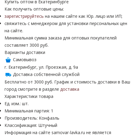
Купить оптом в Екатеринбурге
Как получить оптовые цены:
зарегистрируйтесь
на нашем сайте как Юр. лицо или ИП;
свяжитесь с менеджером для установки персональных цен
на сайте.
Минимальная сумма заказа для оптовых покупателей
составляет 3000 руб.
Варианты доставки
Самовывоз
г. Екатеринбург, ул. Проезжая, д. 9а
Доставка собственной службой
Бесплатно от 3000 руб. График и стоимость доставки в Ваш
город смотрите в разделе
доставка
Характеристики товара
Ед. изм.: шт.
Минимальная партия: 1
Производитель: Конфаэль
Классификация: Штучный
Информация на сайте samovar-lavka.ru не является