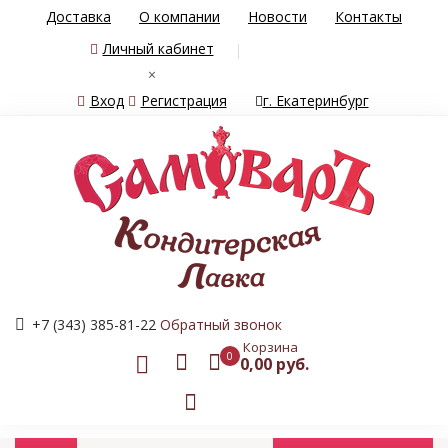
Доставка
О компании
Новости
Контакты
Личный кабинет
×
Вход
Регистрация
г. Екатеринбург
+7 (343) 385-81-22
Обратный звонок
Корзина
0
0,00 руб.