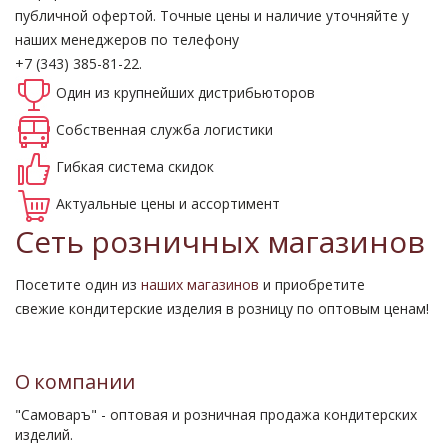
публичной офертой.
Точные цены и наличие уточняйте у
наших менеджеров по телефону
+7 (343) 385-81-22.
Один из крупнейших
дистрибьюторов
Собственная
служба логистики
Гибкая система
скидок
Актуальные
цены и ассортимент
Сеть розничных магазинов
Посетите один из
наших магазинов
и приобретите
свежие кондитерские изделия в розницу по оптовым ценам!
О компании
"Самоваръ" - оптовая и розничная продажа кондитерских
изделий.